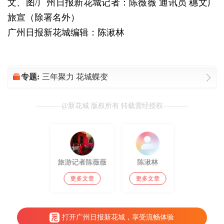
文、图/广州日报新花城记者：陈薇薇 通讯员 穗文广
旅宣（除署名外）
广州日报新花城编辑：陈湫林
专题:
三年聚力 花城蝶变
@新花城 版权所有 转载需经授权
旅游记者陈薇薇
陈湫林
更多文章
更多文章
打开广州日报新花城，享受流畅体验