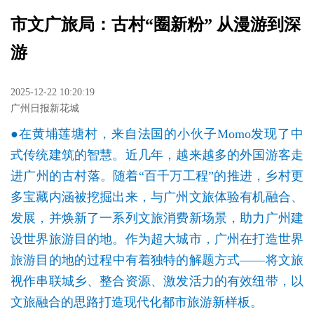
市文广旅局：古村“圈新粉” 从漫游到深
游
2025-12-22 10:20:19
广州日报新花城
●在黄埔莲塘村，来自法国的小伙子Momo发现了中
式传统建筑的智慧。近几年，越来越多的外国游客走
进广州的古村落。随着“百千万工程”的推进，乡村更
多宝藏内涵被挖掘出来，与广州文旅体验有机融合、
发展，并焕新了一系列文旅消费新场景，助力广州建
设世界旅游目的地。作为超大城市，广州在打造世界
旅游目的地的过程中有着独特的解题方式——将文旅
视作串联城乡、整合资源、激发活力的有效纽带，以
文旅融合的思路打造现代化都市旅游新样板。