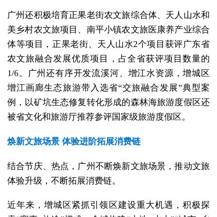
广州还积极培育正果老街农文旅综合体、天人山水和
美乡村农文旅项目、南平小镇农文旅医康养产业综合
体等项目，正果老街、天人山水2个项目获评广东省
农文旅融合发展优质项目，占全省获评项目数量的
1/6。广州还有序开发流溪河、增江水资源，增城区
增江画廊生态旅游带入选省“交旅融合发展”典型案
例，以矿坑生态修复转化形成的森林海旅游度假区还
被省文化和旅游厅推荐参评国家级旅游度假区。
焕新文旅场景 体验进阶拓展消费链
结合节庆、热点，广州不断焕新文旅场景，推动文旅
体验升级，不断拓展消费链。
近年来，增城区紧抓引领区建设重大机遇，积极探