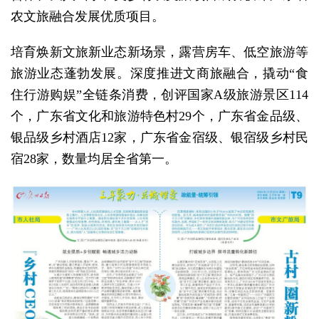
农文旅融合发展优质项目。
培育焕新文旅新业态新场景，露营房车、低空旅游等
旅游业态蓬勃发展。深度推进文商旅融合，撬动“食
住行游购娱”全链条消费，创评国家A级旅游景区114
个，广东省文化和旅游特色村29个，广东省金品级、
银品级乡村酒店12家，广东省金宿级、银宿级乡村民
宿28家，数量均居全省第一。