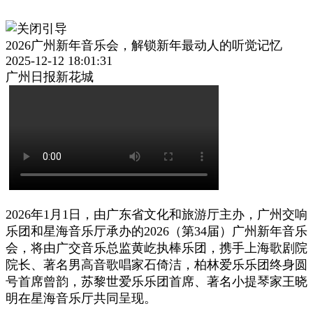
2026广州新年音乐会，解锁新年最动人的听觉记忆
2025-12-12 18:01:31
广州日报新花城
2026年1月1日，由广东省文化和旅游厅主办，广州交响
乐团和星海音乐厅承办的2026（第34届）广州新年音乐
会，将由广交音乐总监黄屹执棒乐团，携手上海歌剧院
院长、著名男高音歌唱家石倚洁，柏林爱乐乐团终身圆
号首席曾韵，苏黎世爱乐乐团首席、著名小提琴家王晓
明在星海音乐厅共同呈现。