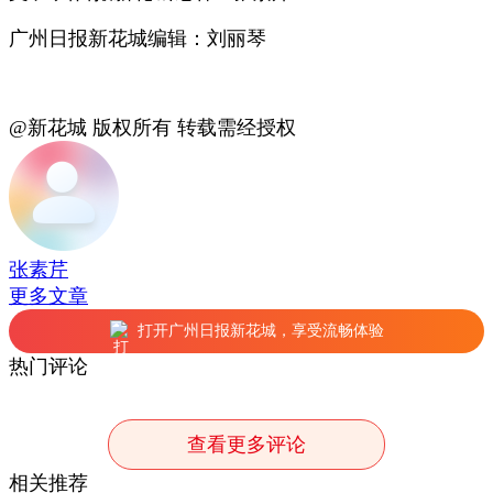
广州日报新花城编辑：刘丽琴
@新花城 版权所有 转载需经授权
张素芹
更多文章
打开广州日报新花城，享受流畅体验
热门评论
查看更多评论
相关推荐