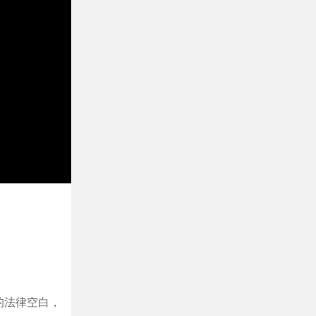
的法律空白，