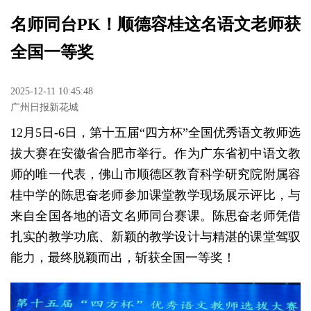
名师同台PK！顺德容桂这名语文老师获
全国一等奖
2025-12-11 10:45:48
广州日报新花城
12月5日-6日，第十五届“四方杯”全国优秀语文教师选
拔大赛在安徽省合肥市举行。作为广东省初中语文教
师的唯一代表，佛山市顺德区教育科学研究院附属容
桂中学的陈思奋老师参加课堂教学现场展示评比，与
来自全国各地的语文名师同台赛课。陈思奋老师凭借
扎实的教学功底、新颖的教学设计与精湛的课堂驾驭
能力，最终脱颖而出，斩获全国一等奖！