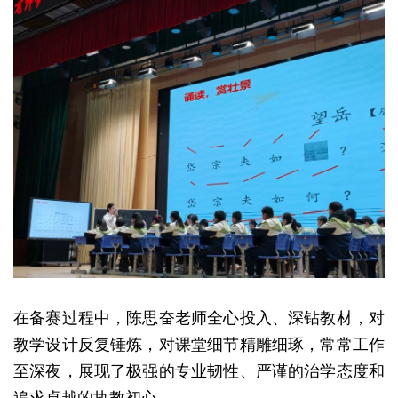
在备赛过程中，陈思奋老师全心投入、深钻教材，对
教学设计反复锤炼，对课堂细节精雕细琢，常常工作
至深夜，展现了极强的专业韧性、严谨的治学态度和
追求卓越的执教初心。