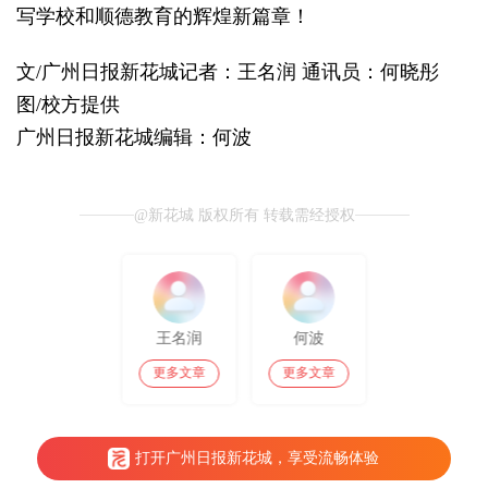
写学校和顺德教育的辉煌新篇章！
文/广州日报新花城记者：王名润 通讯员：何晓彤
图/校方提供
广州日报新花城编辑：何波
@新花城 版权所有 转载需经授权
王名润
何波
更多文章
更多文章
打开广州日报新花城，享受流畅体验