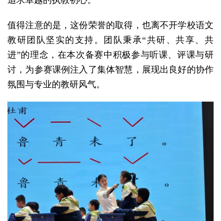
值得注意的是，这份荣誉的取得，也离不开学校语文
教研团队坚实的支持。团队秉承“共研、共享、共
进”的理念，在本次备赛中积极参与听课、评课与研
讨，为参赛课例注入了集体智慧，展现出良好的协作
氛围与专业的教研风气。