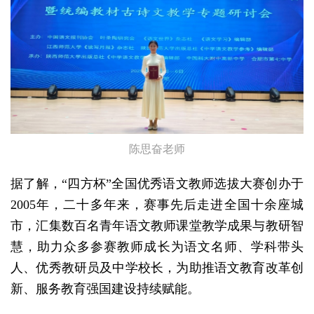
陈思奋老师
据了解，“四方杯”全国优秀语文教师选拔大赛创办于
2005年，二十多年来，赛事先后走进全国十余座城
市，汇集数百名青年语文教师课堂教学成果与教研智
慧，助力众多参赛教师成长为语文名师、学科带头
人、优秀教研员及中学校长，为助推语文教育改革创
新、服务教育强国建设持续赋能。