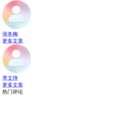
张冬梅
更多文章
李文琤
更多文章
热门评论