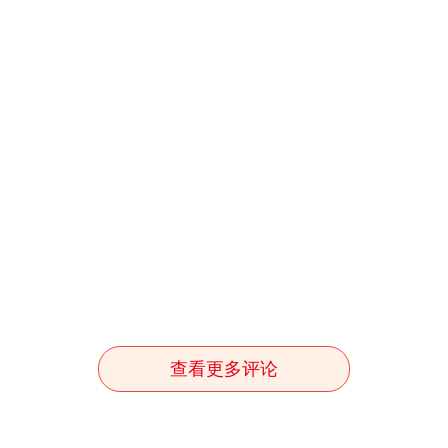
查看更多评论