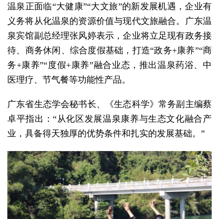
温泉正面临“大健康”“大文旅”的新发展机遇，企业有
义务将从化温泉的资源价值与现代文旅融合。广东温
泉宾馆副总经理张风婷表示，企业将立足现有政务接
待、商务休闲、综合度假基础，打造“政务+康养”“商
务+康养”“度假+康养”融合业态，推出温泉药浴、中
医理疗、节气餐等功能性产品。
广东省生态学会秘书长、《生态科学》常务副主编蔡
卓平指出：“从化区发展温泉康养与生态文化融合产
业，具备得天独厚的优势条件和扎实的发展基础。”