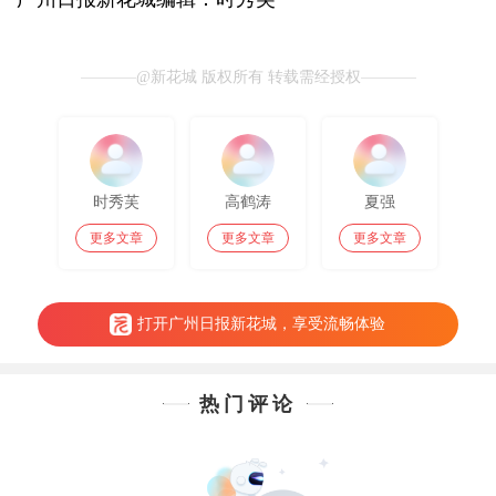
@新花城 版权所有 转载需经授权
时秀芙
高鹤涛
夏强
更多文章
更多文章
更多文章
打开广州日报新花城，享受流畅体验
热门评论