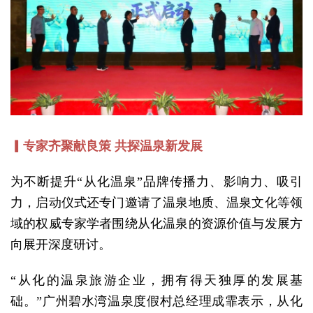
▎专家齐聚献良策 共探温泉新发展
为不断提升“从化温泉”品牌传播力、影响力、吸引
力，启动仪式还专门邀请了温泉地质、温泉文化等领
域的权威专家学者围绕从化温泉的资源价值与发展方
向展开深度研讨。
“从化的温泉旅游企业，拥有得天独厚的发展基
础。”广州碧水湾温泉度假村总经理成霏表示，从化