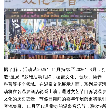
据了解，活动从2025年11月持续至2026年3月，打
造“温泉+”多维活动矩阵，覆盖文化、音乐、康养、
科普等多个领域。在温泉文化展示方面，系列展演活
动将在各温泉酒店轮番上演，通过文艺节目诉说温泉
文化的历史变迁，节假日期间的嘉年华展演更将吸引
客流集聚。11月至12月举办的温泉音乐节，联动9所