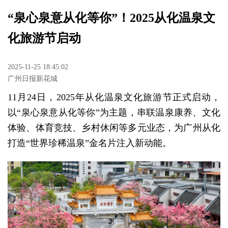
“泉心泉意从化等你”！2025从化温泉文
化旅游节启动
2025-11-25 18:45:02
广州日报新花城
11月24日，2025年从化温泉文化旅游节正式启动，
以“泉心泉意从化等你”为主题，串联温泉康养、文化
体验、体育竞技、乡村休闲等多元业态，为广州从化
打造“世界珍稀温泉”金名片注入新动能。