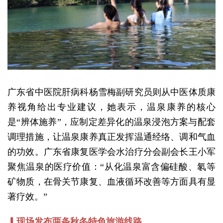
广东省中医院肝病科杨雪梅副研究员则从中医体质康
养视角给出专业建议，她表示，温泉康养的核心
是“辨体施养”，应制定差异化的温泉浸泡方案与配套
调理措施，让温泉康养真正发挥温通经络、调和气血
的功效。广东省康复医学会水治疗分会副会长王小军
聚焦温泉的医疗价值：“从化温泉富含偏硅酸、氡等
矿物质，在骨关节康复、血液循环改善等方面具有显
著疗效。”
▎现场发布两条秋冬特色旅游线路