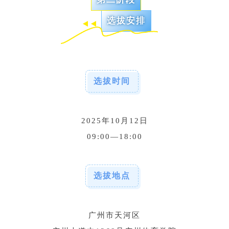
选拔安排
选拔时间
2025年10月12日
09:00—18:00
选拔地点
广州市天河区