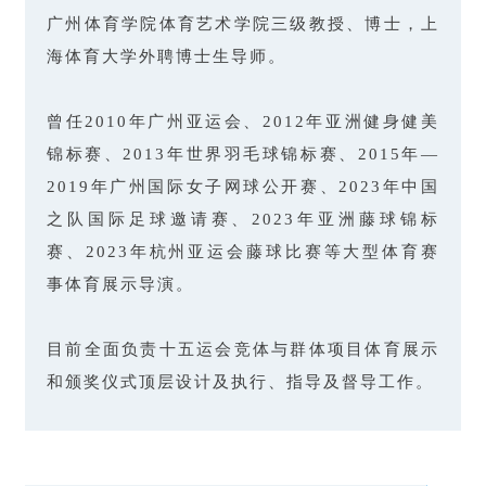
广州体育学院体育艺术学院三级教授、博士，上
海体育大学外聘博士生导师。
曾任2010年广州亚运会、2012年亚洲健身健美
锦标赛、2013年世界羽毛球锦标赛、2015年—
2019年广州国际女子网球公开赛、2023年中国
之队国际足球邀请赛、2023年亚洲藤球锦标
赛、2023年杭州亚运会藤球比赛等大型体育赛
事体育展示导演。
目前全面负责十五运会竞体与群体项目体育展示
和颁奖仪式顶层设计及执行、指导及督导工作。