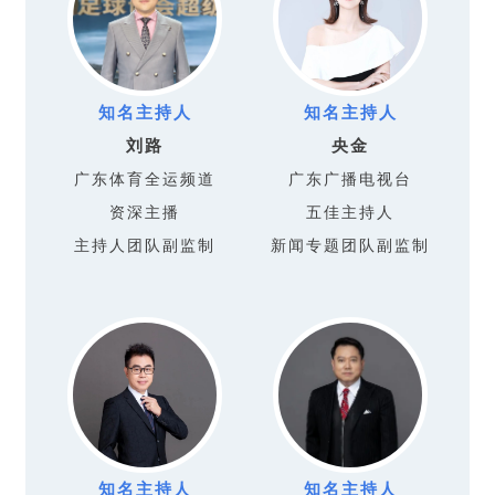
知名主持人
知名主持人
刘路
央金
广东体育全运频道
广东广播电视台
资深主播
五佳主持人
主持人团队副监制
新闻专题团队副监制
知名主持人
知名主持人