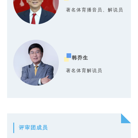
著名体育播音员、解说员
韩乔生
著名体育解说员
评审团成员