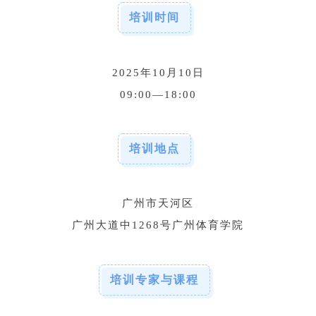
培训时间
2025年10月10日
09:00—18:00
培训地点
广州市天河区
广州大道中1268号广州体育学院
培训专家与课程