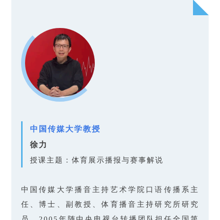
中国传媒大学教授
徐力
授课主题：体育展示播报与赛事解说
中国传媒大学播音主持艺术学院口语传播系主
任、博士、副教授、体育播音主持研究所研究
员。2005年随中央电视台转播团队担任全国第