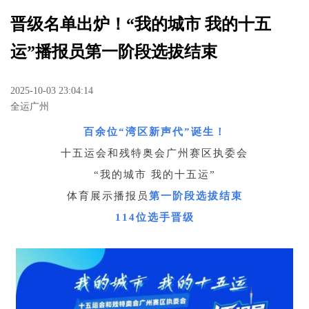
晋级名单出炉！“我的城市 我的十五
运”播报员第一阶段选拔结束
2025-10-03 23:04:14
全运广州
百余位“湾区新声代”诞生！
十五运会和残特奥会广州赛区执委会
“我的城市 我的十五运”
体育展示播报员
第一阶段选拔结束
114位选手晋级