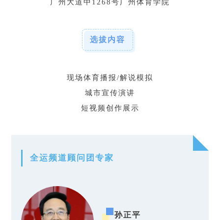
广州大道中1268号广州体育学院
选拔内容
现场体育播报/解说模拟
城市宣传演讲
短视频创作展示
全运频道顾问团专家
孙正平