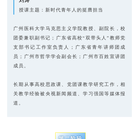
刘涛
授课主题：新时代青年人的挺膺担当
广州医科大学马克思主义学院教授、副院长，校
团委兼职副书记；广东省高校“双带头人”教师党
支部书记工作室负责人；广东省青年讲师团成
员；广州市哲学学会副会长；广州市百姓宣讲团
成员。
长期从事高校思政课、党团课教学研究工作，相
关教学经验被央视新闻频道、学习强国等媒体报
道。
第二阶段