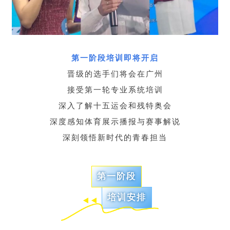
第一阶段培训即将开启
晋级的选手们将会在广州
接受第一轮专业系统培训
深入了解十五运会和残特奥会
深度感知体育展示播报与赛事解说
深刻领悟新时代的青春担当
第一阶段
培训安排