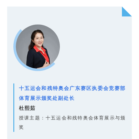
十五运会和残特奥会广东赛区执委会竞赛部
体育展示颁奖处副处长
杜熙茹
授课主题：十五运会和残特奥会体育展示与颁
奖