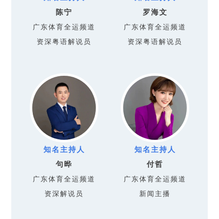
陈宁
罗海文
广东体育全运频道
广东体育全运频道
资深粤语解说员
资深粤语解说员
知名主持人
知名主持人
句晔
付哲
广东体育全运频道
广东体育全运频道
资深解说员
新闻主播