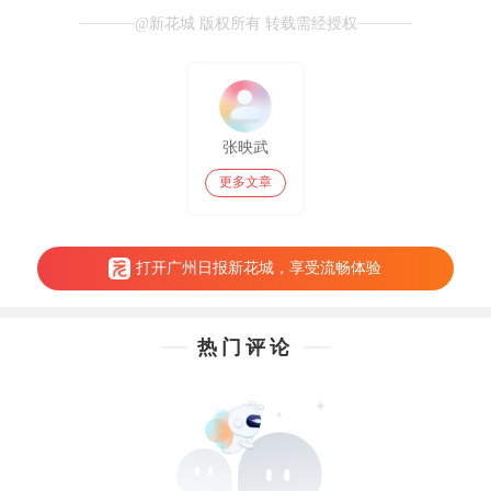
@新花城 版权所有 转载需经授权
张映武
更多文章
打开广州日报新花城，享受流畅体验
热门评论