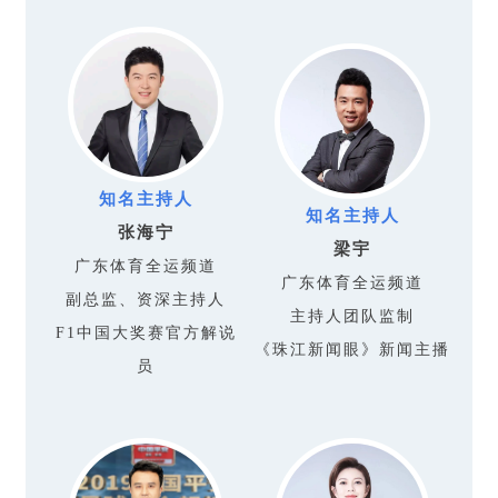
知名主持人
知名主持人
张海宁
梁宇
广东体育全运频道
广东体育全运频道
副总监、资深主持人
主持人团队监制
F1中国大奖赛官方解说
《珠江新闻眼》新闻主播
员