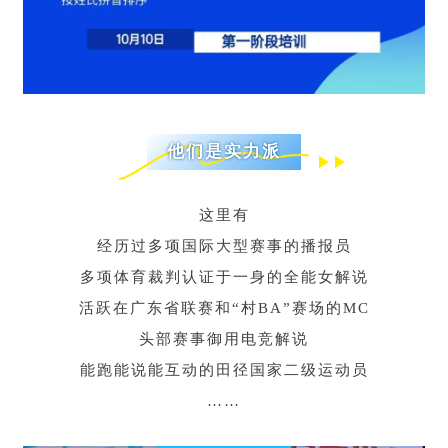
他们是实力派
这里有
经历过多项国际大型赛事的播报员
多项体育裁判认证于一身的全能女解说
活跃在广东省联赛和“村BA”赛场的MC
头部赛事御用电竞解说
能跑能说能互动的田径国家二级运动员
……