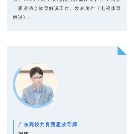
十届运动会体育解说工作。发表著作《电视体育
解说》。
广东高校共青团思政导师