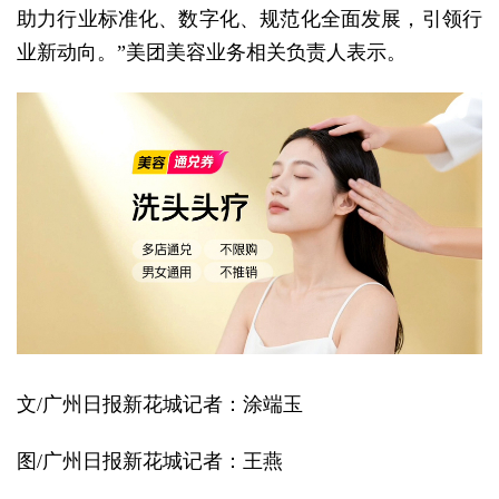
助力行业标准化、数字化、规范化全面发展，引领行
业新动向。”美团美容业务相关负责人表示。
文/广州日报新花城记者：涂端玉
图/广州日报新花城记者：王燕