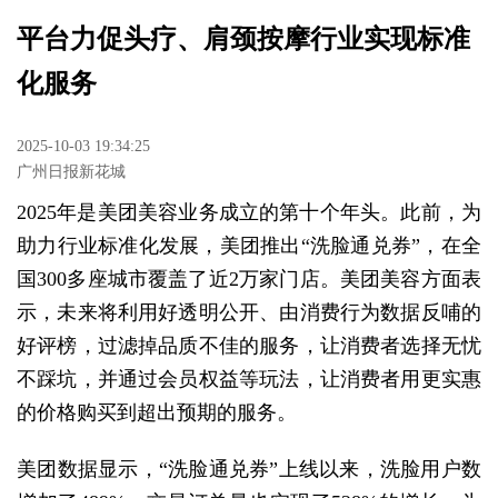
平台力促头疗、肩颈按摩行业实现标准
化服务
2025-10-03 19:34:25
广州日报新花城
2025年是美团美容业务成立的第十个年头。此前，为
助力行业标准化发展，美团推出“洗脸通兑券”，在全
国300多座城市覆盖了近2万家门店。美团美容方面表
示，未来将利用好透明公开、由消费行为数据反哺的
好评榜，过滤掉品质不佳的服务，让消费者选择无忧
不踩坑，并通过会员权益等玩法，让消费者用更实惠
的价格购买到超出预期的服务。
美团数据显示，“洗脸通兑券”上线以来，洗脸用户数