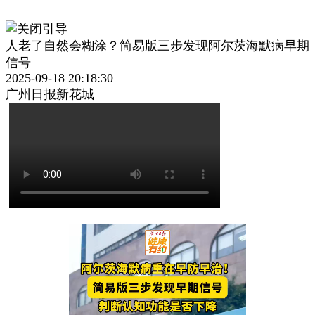
人老了自然会糊涂？简易版三步发现阿尔茨海默病早期
信号
2025-09-18 20:18:30
广州日报新花城