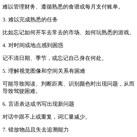
难以管理财务、遵循熟悉的食谱或每月支付账单。
3. 难以完成熟悉的任务
比如忘记如何开车去常去的市场、如何玩熟悉的游戏。
4. 对时间或地点感到困惑
记不清日期、季节，或忘记自己身在何处。
5. 理解视觉图像和空间关系有困难
可能导致阅读、判断距离、识别颜色时出现问题，从而
导致驾驶困难。
6. 言语表达或书写出现新问题
对话中跟不上或重复，词汇量减少。
7. 错放物品且失去追溯能力