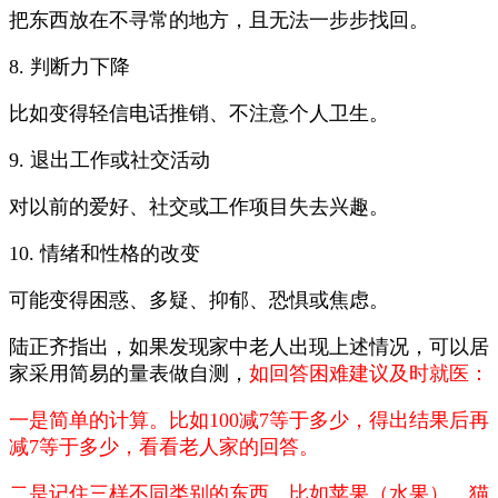
把东西放在不寻常的地方，且无法一步步找回。
8. 判断力下降
比如变得轻信电话推销、不注意个人卫生。
9. 退出工作或社交活动
对以前的爱好、社交或工作项目失去兴趣。
10. 情绪和性格的改变
可能变得困惑、多疑、抑郁、恐惧或焦虑。
陆正齐指出，如果发现家中老人出现上述情况，可以居
家采用简易的量表做自测，
如回答困难建议及时就医：
一是简单的计算。比如100减7等于多少，得出结果后再
减7等于多少，看看老人家的回答。
二是记住三样不同类别的东西。比如苹果（水果）、猫