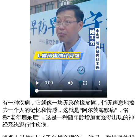
有一种疾病，它就像一块无形的橡皮擦，悄无声息地擦
去一个人的记忆和情感，这就是“阿尔茨海默病”，俗
称“老年痴呆症”，这是一种随年龄增加而逐渐出现的神
经系统退行性疾病。