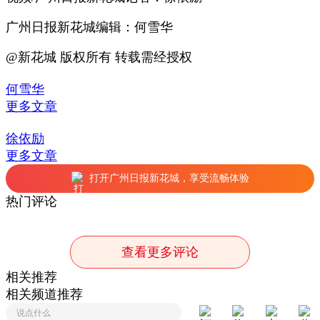
广州日报新花城编辑：何雪华
@新花城 版权所有 转载需经授权
何雪华
更多文章
徐依励
更多文章
打开广州日报新花城，享受流畅体验
热门评论
查看更多评论
相关推荐
相关频道推荐
说点什么