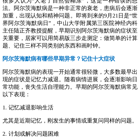
很多人认为“人老了自然会糊涂”，这是一种错误的想
法。阿尔茨海默病是一种非正常的衰老，患病后会逐渐
加重，出现认知和精神问题。即将到来的9月21日是“世
界阿尔茨海默病日”，中山大学附属第三医院神经内科
主任陆正齐教授提醒，早期识别阿尔茨海默病的症状至
关重要，居家可以用简易版三步走测定：做简单的计算
题、记住三样不同类别的东西和画时钟。
阿尔茨海默病有哪些早期异常？记住十大症状
阿尔茨海默病的表现一开始通常很轻微，大多数最早出
现的症状是记忆力减退。随着病情进展，会逐渐影响日
常功能，丧失生活自理能力。早期的阿尔茨海默病常见
以下表现：
1. 记忆减退影响生活
尤其是近期记忆，刚发生的事情或重复问同样的问题。
2. 计划或解决问题困难