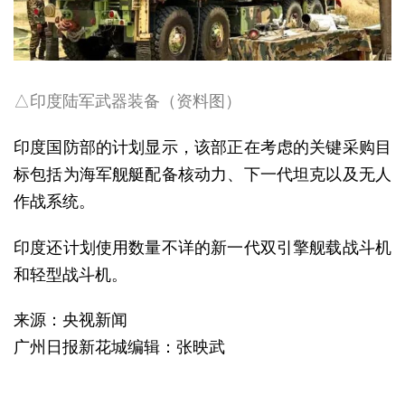
△印度陆军武器装备（资料图）
印度国防部的计划显示，该部正在考虑的关键采购目
标包括为海军舰艇配备核动力、下一代坦克以及无人
作战系统。
印度还计划使用数量不详的新一代双引擎舰载战斗机
和轻型战斗机。
来源：央视新闻
广州日报新花城编辑：张映武