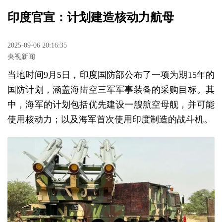
印度官宣：计划建造核动力航母
2025-09-06 20:16:35
央视新闻
当地时间9月5日，印度国防部公布了一项为期15年的
国防计划，涵盖海陆空三军军事装备的采购目标。其
中，海军的计划包括优先建设一艘航空母舰，并可能
使用核动力；以及海军首次使用印度制造的战斗机。