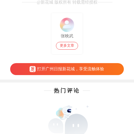
@新花城 版权所有 转载需经授权
张映武
更多文章
打开广州日报新花城，享受流畅体验
热门评论