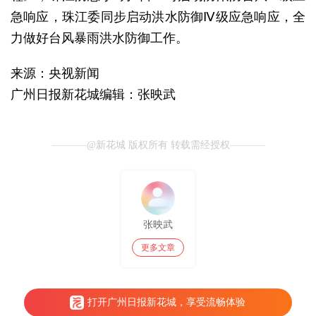
急响应，珠江委同步启动洪水防御Ⅳ级应急响应，全
力做好台风暴雨洪水防御工作。
来源：央视新闻
广州日报新花城编辑：张映武
@新花城 版权所有 转载需经授权
张映武
更多文章
打开广州日报新花城，享受流畅体验