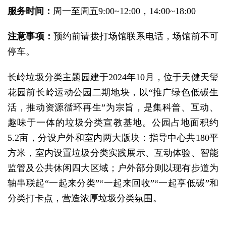
服务时间：
周一至周五9:00~12:00，14:00~18:00
注意事项：
预约前请拨打场馆联系电话，场馆前不可
停车。
长岭垃圾分类主题园建于2024年10月，位于天健天玺
花园前长岭运动公园二期地块，以“推广绿色低碳生
活，推动资源循环再生”为宗旨，是集科普、互动、
趣味于一体的垃圾分类宣教基地。公园占地面积约
5.2亩，分设户外和室内两大版块：指导中心共180平
方米，室内设置垃圾分类实践展示、互动体验、智能
监管及公共休闲四大区域；户外部分则以现有步道为
轴串联起“一起来分类”“一起来回收”“一起享低碳”和
分类打卡点，营造浓厚垃圾分类氛围。