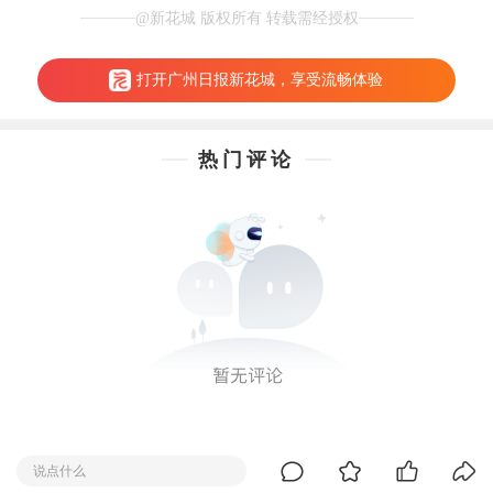
@新花城 版权所有 转载需经授权
打开广州日报新花城，享受流畅体验
热门评论
说点什么