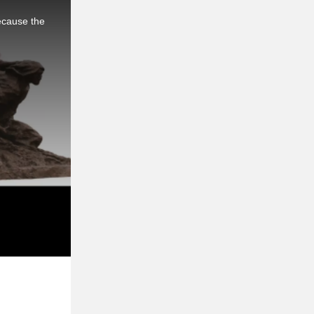
ecause the