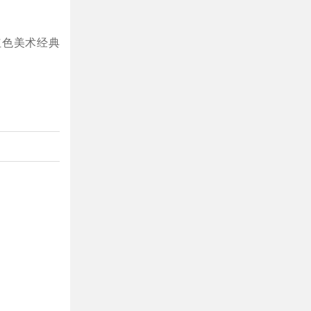
红色美术经典