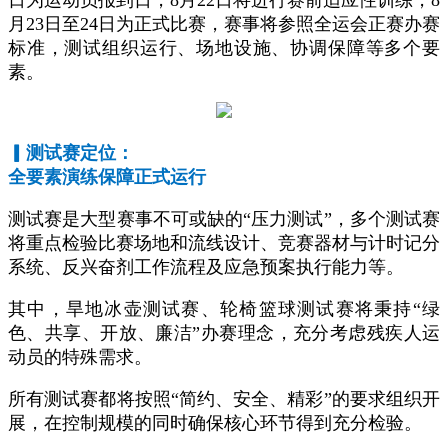
日为运动员报到日，8月22日将进行赛前适应性训练，8
月23日至24日为正式比赛，赛事将参照全运会正赛办赛
标准，测试组织运行、场地设施、协调保障等多个要
素。
▎测试赛定位：
全要素演练保障正式运行
测试赛是大型赛事不可或缺的“压力测试”，多个测试赛
将重点检验比赛场地和流线设计、竞赛器材与计时记分
系统、反兴奋剂工作流程及应急预案执行能力等。
其中，旱地冰壶测试赛、轮椅篮球测试赛将秉持“绿
色、共享、开放、廉洁”办赛理念，充分考虑残疾人运
动员的特殊需求。
所有测试赛都将按照“简约、安全、精彩”的要求组织开
展，在控制规模的同时确保核心环节得到充分检验。