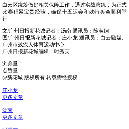
白云区统筹做好相关保障工作，通过实战演练，为正式
比赛积累宝贵经验，确保十五运会和残特奥会顺利举
行。
文/广州日报新花城记者：汤南 通讯员：陈淑娴
图/广州日报新花城记者：庄小龙 通讯员：白云融媒、
广州市残疾人体育运动中心
广州日报新花城编辑：时秀芙
浏览量：
点赞量：
@新花城 版权所有 转载需经授权
庄小龙
更多文章
汤南
更多文章