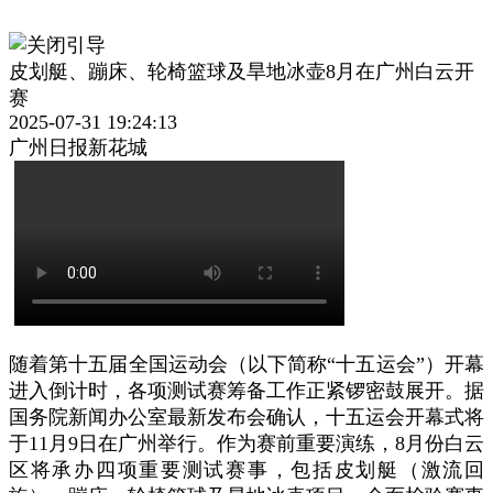
皮划艇、蹦床、轮椅篮球及旱地冰壶8月在广州白云开
赛
2025-07-31 19:24:13
广州日报新花城
随着第十五届全国运动会（以下简称“十五运会”）开幕
进入倒计时，各项测试赛筹备工作正紧锣密鼓展开。据
国务院新闻办公室最新发布会确认，十五运会开幕式将
于11月9日在广州举行。作为赛前重要演练，8月份白云
区将承办四项重要测试赛事，包括皮划艇（激流回