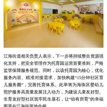
江海街道相关负责人表示，下一步将持续整合资源强
化支持，把安全管理作为托育园运营首要准则，严格
监管保障服务规范。同时，以该托育园为核心，优化
服务内容、精准对接需求，加快构建“15分钟社区育
儿服务圈”，完善托育体系。此举将为海珠区婴幼儿
照护服务高质量发展注入动力，为建设儿童友好型、
生育友好型社区筑牢民生基石，让“幼有所育”的幸福
图景在江海街落地生根。