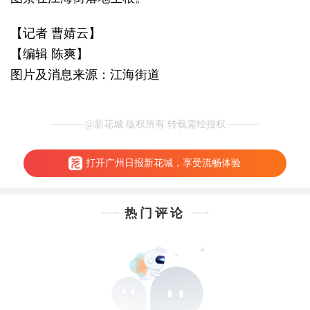
【记者 曹婧云】
【编辑 陈爽】
图片及消息来源：江海街道
@新花城 版权所有 转载需经授权
打开广州日报新花城，享受流畅体验
热门评论