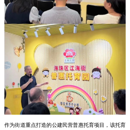
作为街道重点打造的公建民营普惠托育项目，该托育