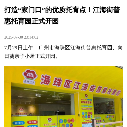
打造“家门口”的优质托育点！江海街普
惠托育园正式开园
2025-07-30 23:14:02
7月29日上午，广州市海珠区江海街普惠托育园、向
日葵亲子小屋正式开园。