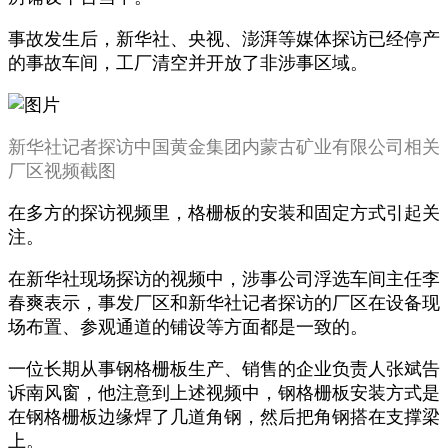
事故发生后，新华社、央视、澎湃等媒体探访已经停产
的事故车间，工厂清空并开放了非涉事区域。
新华社记者探访中国黄金集团内蒙古矿业有限公司相关
厂区视频截图
在多方的探访视频里，格栅板的安装和固定方式引起关
注。
在新华社现场探访的视频中，涉事公司浮选车间主任李
春爽表示，事发厂区和新华社记者探访的厂区在设备现
场布置、参观通道的铺设等方面都是一致的。
一位长期从事钢格栅板生产、销售的企业负责人张斌告
诉南风窗，他注意到上述视频中，钢格栅板安装方式是
在钢格栅板边缘焊了几道角钢，然后把角钢搭在支撑梁
上。