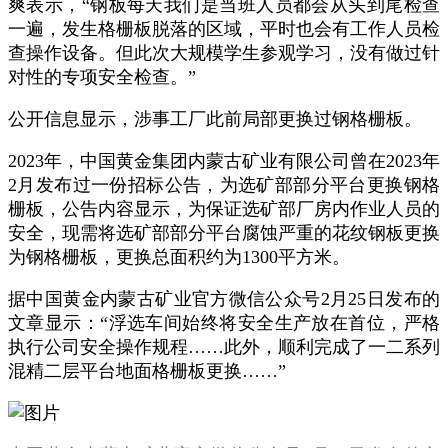
爽表示，“钢板每天我们是当班人员都会从头到尾检查
一遍，发生格栅板脱落的区域，平时也会有工作人员检
查操作设备。但此次大规模学生参观学习，没有做过针
对性的专项安全检查。”
公开信息显示，涉事工厂此前局部更换过钢格栅板。
2023年，中国黄金集团内蒙古矿业有限公司曾在2023年
2月发布过一份招标公告，为选矿部部分平台更换钢格
栅板，公告内容显示，为保证选矿部厂房内作业人员的
安全，现需将选矿部部分平台腐蚀严重的花纹钢板更换
为钢格栅板，更换总面积约为1300平方米。
据中国黄金内蒙古矿业官方微信公众号2月25日发布的
文章显示：“浮选车间始终将安全生产放在首位，严格
执行公司安全操作规程……此外，顺利完成了一二系列
混精二层平台地面格栅板更换……”