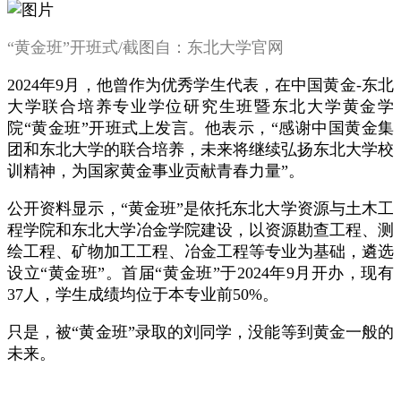
“黄金班”开班式/截图自：东北大学官网
2024年9月，他曾作为优秀学生代表，在中国黄金-东北
大学联合培养专业学位研究生班暨东北大学黄金学
院“黄金班”开班式上发言。他表示，“感谢中国黄金集
团和东北大学的联合培养，未来将继续弘扬东北大学校
训精神，为国家黄金事业贡献青春力量”。
公开资料显示，“黄金班”是依托东北大学资源与土木工
程学院和东北大学冶金学院建设，以资源勘查工程、测
绘工程、矿物加工工程、冶金工程等专业为基础，遴选
设立“黄金班”。首届“黄金班”于2024年9月开办，现有
37人，学生成绩均位于本专业前50%。
只是，被“黄金班”录取的刘同学，没能等到黄金一般的
未来。