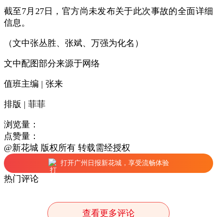
截至7月27日，官方尚未发布关于此次事故的全面详细
信息。
（文中张丛胜、张斌、万强为化名）
文中配图部分来源于网络
值班主编 | 张来
排版 | 菲菲
浏览量：
点赞量：
@新花城 版权所有 转载需经授权
打开广州日报新花城，享受流畅体验
热门评论
查看更多评论