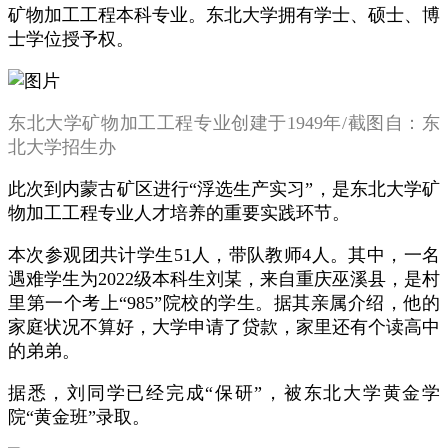
矿物加工工程本科专业。东北大学拥有学士、硕士、博
士学位授予权。
东北大学矿物加工工程专业创建于1949年/截图自：东
北大学招生办
此次到内蒙古矿区进行“浮选生产实习”，是东北大学矿
物加工工程专业人才培养的重要实践环节。
本次参观团共计学生51人，带队教师4人。其中，一名
遇难学生为2022级本科生刘某，来自重庆巫溪县，是村
里第一个考上“985”院校的学生。据其亲属介绍，他的
家庭状况不算好，大学申请了贷款，家里还有个读高中
的弟弟。
据悉，刘同学已经完成“保研”，被东北大学黄金学
院“黄金班”录取。