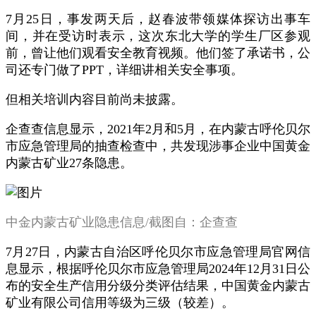
7月25日，事发两天后，赵春波带领媒体探访出事车
间，并在受访时表示，这次东北大学的学生厂区参观
前，曾让他们观看安全教育视频。他们签了承诺书，公
司还专门做了PPT，详细讲相关安全事项。
但相关培训内容目前尚未披露。
企查查信息显示，2021年2月和5月，在内蒙古呼伦贝尔
市应急管理局的抽查检查中，共发现涉事企业中国黄金
内蒙古矿业27条隐患。
中金内蒙古矿业隐患信息/截图自：企查查
7月27日，内蒙古自治区呼伦贝尔市应急管理局官网信
息显示，根据呼伦贝尔市应急管理局2024年12月31日公
布的安全生产信用分级分类评估结果，中国黄金内蒙古
矿业有限公司信用等级为三级（较差）。