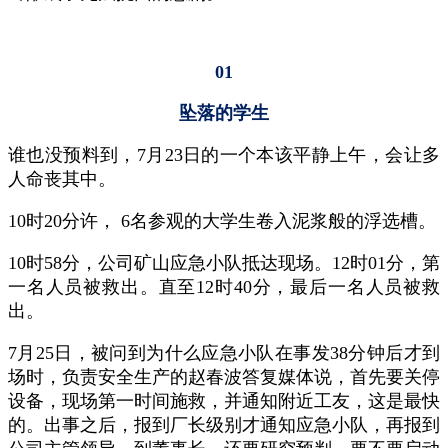
01
坠落的学生
谁也没预料到，7月23日的一个本该平静上午，会让多
人命丧其中。
10时20分许， 6名参观的大学生卷入泥浆般的浮选槽。
10时58分，公司矿山应急小队抵达现场。12时01分，第
一名人员被救出。直至12时40分，最后一名人员被救
出。
7月25日，被问到为什么应急小队在事发38分钟后才到
场时，负责安全生产的赵春波答复媒体说，首先要关停
设备，现场第一时间施救，并通知附近工友，这是最快
的。出事之后，报到厂长级别才通知应急小队，再报到