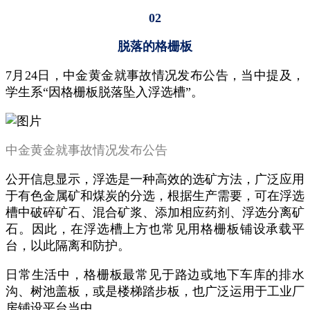
02
脱落的格栅板
7月24日，中金黄金就事故情况发布公告，当中提及，
学生系“因格栅板脱落坠入浮选槽”。
中金黄金就事故情况发布公告
公开信息显示，浮选是一种高效的选矿方法，广泛应用
于有色金属矿和煤炭的分选，根据生产需要，可在浮选
槽中破碎矿石、混合矿浆、添加相应药剂、浮选分离矿
石。因此，在浮选槽上方也常见用格栅板铺设承载平
台，以此隔离和防护。
日常生活中，格栅板最常见于路边或地下车库的排水
沟、树池盖板，或是楼梯踏步板，也广泛运用于工业厂
房铺设平台当中。