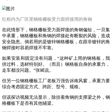
红框内为厂区里钢格栅板受力面焊接用的角钢
在此情形下，钢格栅板受力面焊接的角钢偏短，一旦集
中承重，钢格栅板和角钢的焊接处有断裂的风险，造成
安全隐患。倘若用的是镀锌钢格栅板，在跟非镀锌的角
钢焊接时容易焊接不牢靠。
如果安装和固定没有问题，“这种矿上用的钢格板，我
供过料，选材特别好。（而且）钢格板自身的承重力，
走车都没问题。”张斌说。
但另一位钢格栅板工厂老板万强告诉南风窗，承重力要
综合考虑固定方式、跨距、型号、规格。
但该探访视频无法显示，除挂着角钢的支撑梁之外，钢
格栅板下是否有其他辅梁。