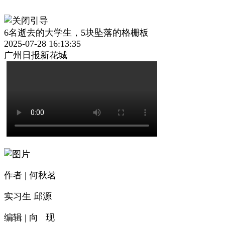
6名逝去的大学生，5块坠落的格栅板
2025-07-28 16:13:35
广州日报新花城
作者 | 何秋茗
实习生 邱源
编辑 | 向 现