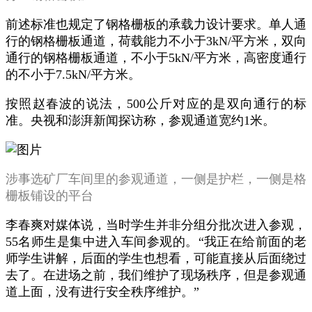
前述标准也规定了钢格栅板的承载力设计要求。单人通
行的钢格栅板通道，荷载能力不小于3kN/平方米，双向
通行的钢格栅板通道，不小于5kN/平方米，高密度通行
的不小于7.5kN/平方米。
按照赵春波的说法，500公斤对应的是双向通行的标
准。央视和澎湃新闻探访称，参观通道宽约1米。
涉事选矿厂车间里的参观通道，一侧是护栏，一侧是格
栅板铺设的平台
李春爽对媒体说，当时学生并非分组分批次进入参观，
55名师生是集中进入车间参观的。“我正在给前面的老
师学生讲解，后面的学生也想看，可能直接从后面绕过
去了。在进场之前，我们维护了现场秩序，但是参观通
道上面，没有进行安全秩序维护。”