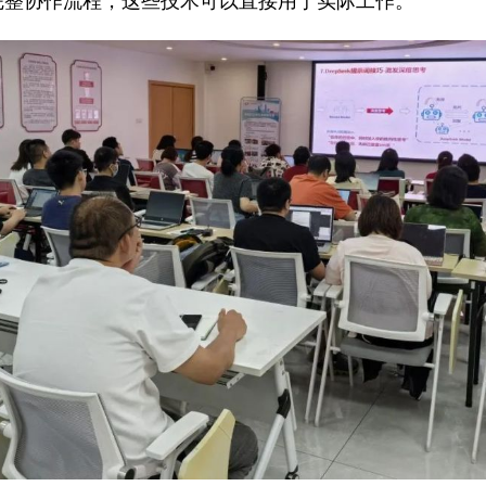
完整协作流程，这些技术可以直接用于实际工作。”