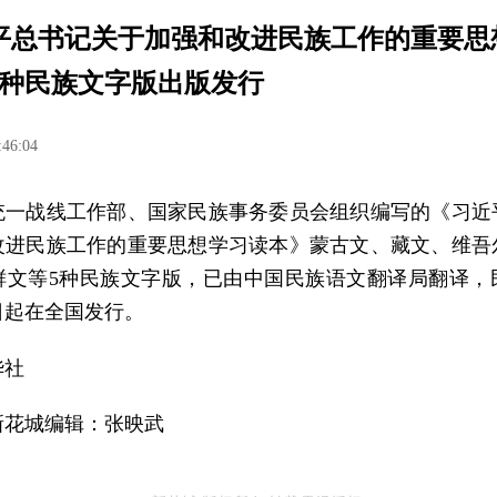
平总书记关于加强和改进民族工作的重要思
5种民族文字版出版发行
:46:04
统一战线工作部、国家民族事务委员会组织编写的《习近
改进民族工作的重要思想学习读本》蒙古文、藏文、维吾
鲜文等5种民族文字版，已由中国民族语文翻译局翻译，
日起在全国发行。
华社
新花城编辑：张映武