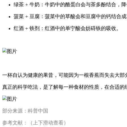
绿茶 + 牛奶：牛奶中的酪蛋白会与茶多酚结合，
菠菜 + 豆腐：菠菜中的草酸会和豆腐中的钙结合
红酒 + 铁剂：红酒中的单宁酸会妨碍铁的吸收。
一杯自认为健康的果昔，可能因为一根香蕉而失去大部
真正的科学吃法，是了解每一种食材的性质，在合适的
部分来源：科普中国
参考文献：（上下滑动查看）