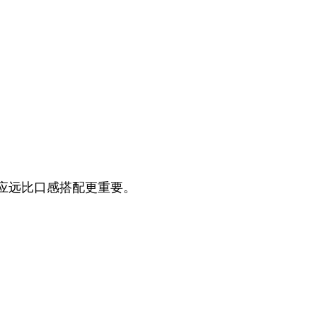
应远比口感搭配更重要。