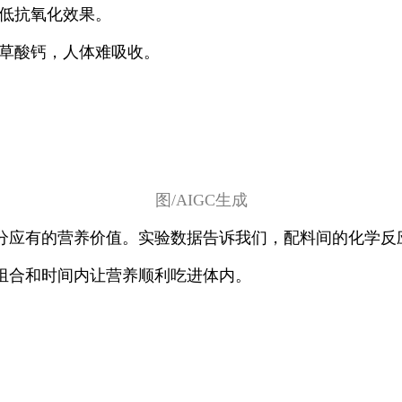
降低抗氧化效果。
成草酸钙，人体难吸收。
图/AIGC生成
分应有的营养价值。实验数据告诉我们，配料间的化学反
组合和时间内让营养顺利吃进体内。