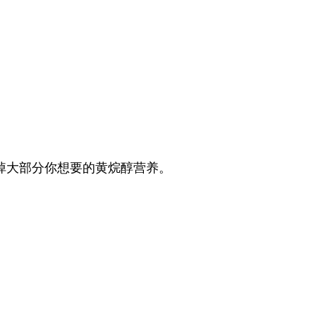
掉大部分你想要的黄烷醇营养。