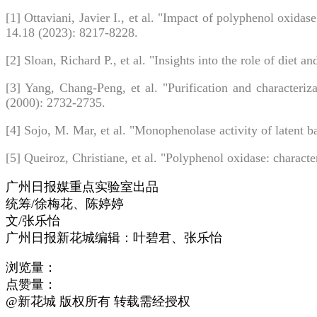
[1] Ottaviani, Javier I., et al. "Impact of polyphenol oxidas
14.18 (2023): 8217-8228.
[2] Sloan, Richard P., et al. "Insights into the role of diet a
[3] Yang, Chang-Peng, et al. "Purification and character
(2000): 2732-2735.
[4] Sojo, M. Mar, et al. "Monophenolase activity of latent 
[5] Queiroz, Christiane, et al. "Polyphenol oxidase: charac
广州日报媒重点实验室出品
统筹/徐梅花、陈婷婷
文/张乐怡
广州日报新花城编辑：叶碧君、张乐怡
浏览量：
点赞量：
@新花城 版权所有 转载需经授权