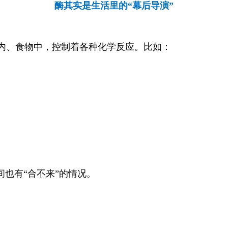
酶其实是生活里的“幕后导演”
体内、食物中，控制着各种化学反应。比如：
间也有“合不来”的情况。