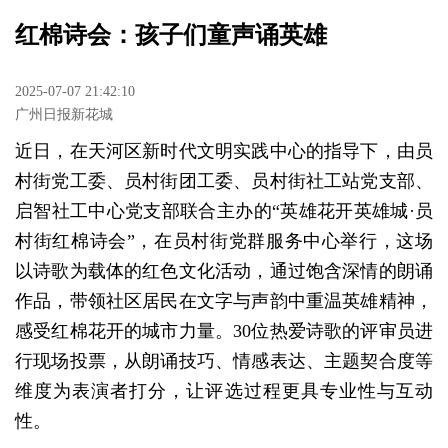
红棉诗会：孩子们童声诵英雄
2025-07-07 21:42:10
广州日报新花城
近日，在天河区新时代文明实践中心的指导下，由员
村街党工委、员村街团工委、员村街社工站党支部、
启智社工中心党支部联合主办的“英雄花开英雄城·员
村街红棉诗会”，在员村街党群服务中心举行，这场
以诗歌为载体的红色文化活动，通过饱含深情的朗诵
作品，带领社区居民在文字与声韵中重温英雄精神，
感受红棉花开的城市力量。30位热爱诗歌的评审员进
行现场投票，从朗诵技巧、情感表达、主题契合度等
维度为表演者打分，让评选过程更具专业性与互动
性。