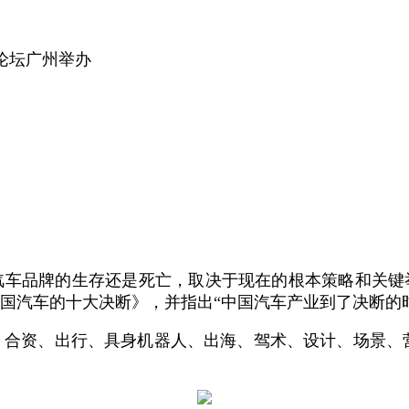
论坛广州举办
汽车品牌的生存还是死亡，取决于现在的根本策略和关键举措
国汽车的十大决断》，并指出“中国汽车产业到了决断的
、合资、出行、具身机器人、出海、驾术、设计、场景、营