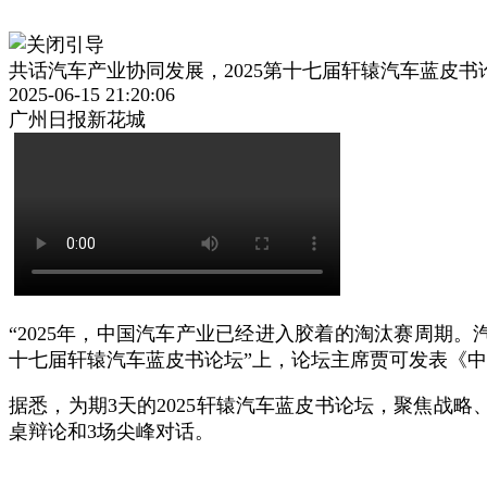
共话汽车产业协同发展，2025第十七届轩辕汽车蓝皮书
2025-06-15 21:20:06
广州日报新花城
“2025年，中国汽车产业已经进入胶着的淘汰赛周期。
十七届轩辕汽车蓝皮书论坛”上，论坛主席贾可发表《中
据悉，为期3天的2025轩辕汽车蓝皮书论坛，聚焦战略
桌辩论和3场尖峰对话。