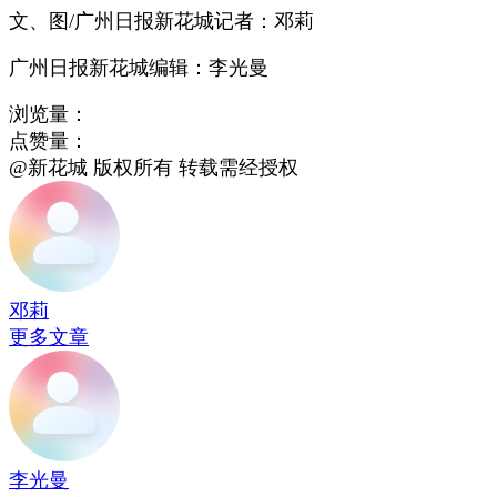
文、图/广州日报新花城记者：邓莉
广州日报新花城编辑：李光曼
浏览量：
点赞量：
@新花城 版权所有 转载需经授权
邓莉
更多文章
李光曼