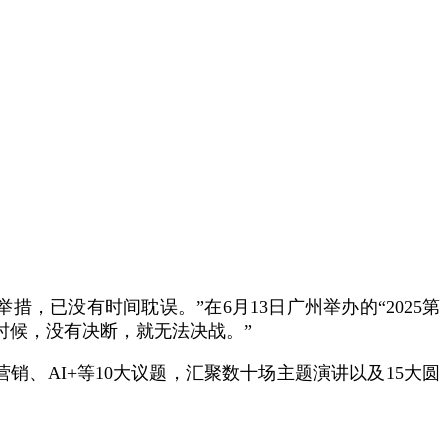
，已没有时间耽误。”在6月13日广州举办的“2025第
时候，没有决断，就无法决战。”
销、AI+等10大议题，汇聚数十场主题演讲以及15大圆