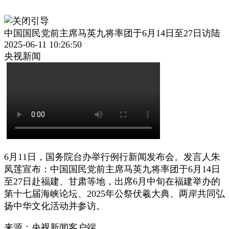
中国国民党前主席马英九将率团于6月14日至27日访陆
2025-06-11 10:26:50
央视新闻
6月11日，国务院台办举行例行新闻发布会。发言人朱
凤莲宣布：中国国民党前主席马英九将率团于6月14日
至27日赴福建、甘肃等地，出席6月中旬在福建举办的
第十七届海峡论坛、2025年公祭伏羲大典、两岸共同弘
扬中华文化活动并参访。
来源：央视新闻客户端