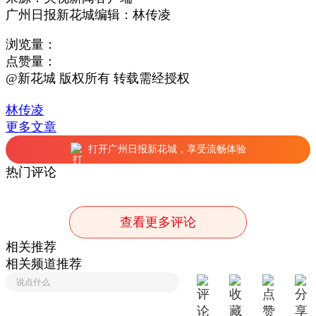
广州日报新花城编辑：林传凌
浏览量：
点赞量：
@新花城 版权所有 转载需经授权
林传凌
更多文章
打开广州日报新花城，享受流畅体验
热门评论
查看更多评论
相关推荐
相关频道推荐
说点什么