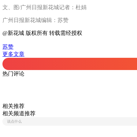
文、图/广州日报新花城记者：杜娟
广州日报新花城编辑：苏赞
@新花城 版权所有 转载需经授权
苏赞
更多文章
热门评论
相关推荐
相关频道推荐
说点什么