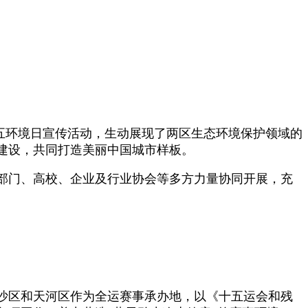
六五环境日宣传活动，生动展现了两区生态环境保护领域的
建设，共同打造美丽中国城市样板。
部门、高校、企业及行业协会等多方力量协同开展，充
沙区和天河区作为全运赛事承办地，以《十五运会和残