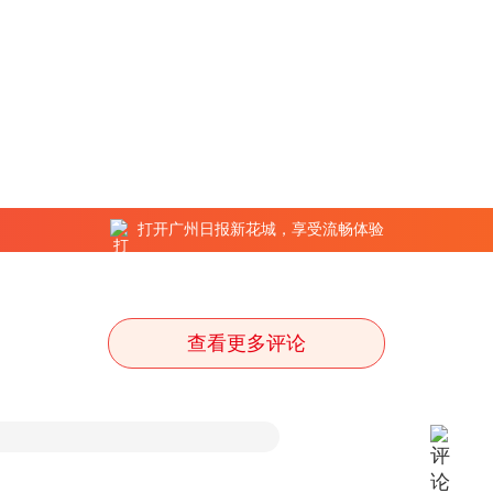
打开广州日报新花城，享受流畅体验
查看更多评论