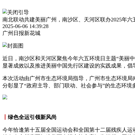
南北联动共建美丽广州，南沙区、天河区联办2025年
2025-06-06 14:39:28
广州日报新花城
近日，南沙区和天河区聚焦今年六五环境日主题“美丽中
显著成效以及推进美丽中国先行区建设的实践成果，倡
本次活动由广州市生态环境局指导，广州市生态环境局
分彰显了“政府主导、部门联动、社会参与”的生态环境
丨
绿色全运引领新风尚
今年恰逢第十五届全国运动会和全国第十二届残疾人运