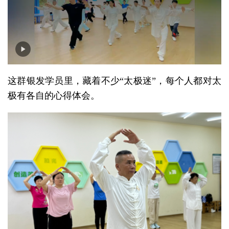
这群银发学员里，藏着不少“太极迷”，每个人都对太
极有各自的心得体会。