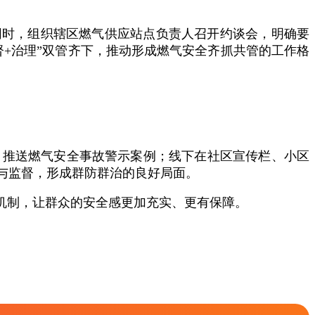
同时，组织辖区燃气供应站点负责人召开约谈会，明确要
+治理”双管齐下，推动形成燃气安全齐抓共管的工作格
，推送燃气安全事故警示案例；线下在社区宣传栏、小区
与监督，形成群防群治的良好局面。
机制，让群众的安全感更加充实、更有保障。