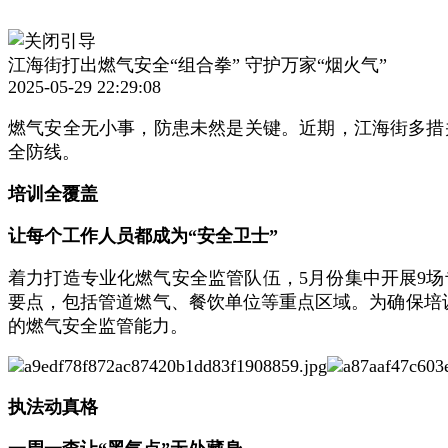
江海街打出燃气安全“组合拳” 守护万家“烟火气”
2025-05-29 22:29:08
燃气安全无小事，防患未然是关键。近期，江海街多措
全防线。
培训全覆盖
让每个工作人员都成为“安全卫士”
着力打造专业化燃气安全监管队伍，5月份集中开展9场
要点，包括管道燃气、餐饮单位等重点区域。为确保培
的燃气安全监管能力。
执法动真格