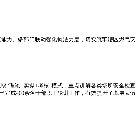
查能力、多部门联动强化执法力度，切实筑牢辖区燃气安
取“理论+实操+考核”模式，重点讲解各类场所安全检查
完成400余名干部职工轮训工作，有效提升了基层队伍