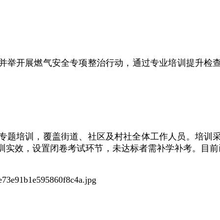
并举开展燃气安全专项整治行动，通过专业培训提升检
专题培训，覆盖街道、社区及村社全体工作人员。培训采
训实效，设置闭卷考试环节，未达标者需补学补考。目前已