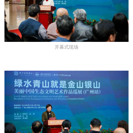
开幕式现场