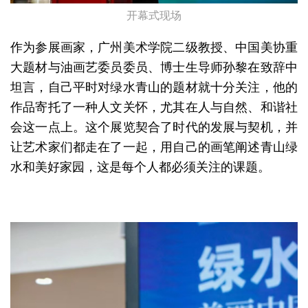
开幕式现场
作为参展画家，广州美术学院二级教授、中国美协重
大题材与油画艺委员委员、博士生导师孙黎在致辞中
坦言，自己平时对绿水青山的题材就十分关注，他的
作品寄托了一种人文关怀，尤其在人与自然、和谐社
会这一点上。这个展览契合了时代的发展与契机，并
让艺术家们都走在了一起，用自己的画笔阐述青山绿
水和美好家园，这是每个人都必须关注的课题。