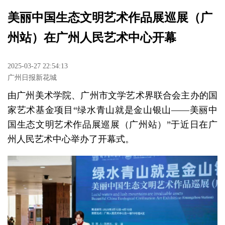
美丽中国生态文明艺术作品展巡展（广
州站）在广州人民艺术中心开幕
2025-03-27 22:54:13
广州日报新花城
由广州美术学院、广州市文学艺术界联合会主办的国
家艺术基金项目“绿水青山就是金山银山——美丽中
国生态文明艺术作品展巡展（广州站）”于近日在广
州人民艺术中心举办了开幕式。