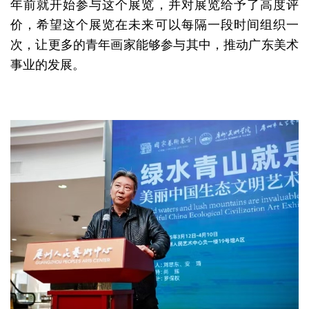
年前就开始参与这个展览，并对展览给予了高度评
价，希望这个展览在未来可以每隔一段时间组织一
次，让更多的青年画家能够参与其中，推动广东美术
事业的发展。