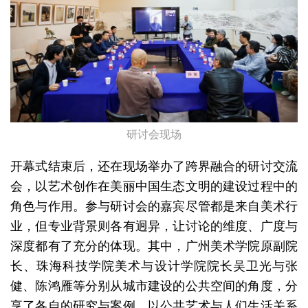
研讨会现场
开幕式结束后，还在现场举办了跨界融合的研讨交流
会，以艺术创作在美丽中国生态文明的建设过程中的
角色与作用。
参与研讨会的嘉宾尽管都是来自美术行
业，但专业背景则各有迥异，让讨论的维度、广度与
深度都有了充分的体现。
其中，广州美术学院原副院
长、珠海科技学院美术与设计学院院长吴卫光与张
健、陈鸿雁等分别从城市建设的公共空间的角度，分
享了各自的研究与案例，以公共艺术与人们生活关系