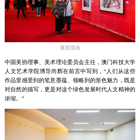
展览现场
中国美协理事、美术理论委员会主任，澳门科技大学
人文艺术学院博导尚辉在前言中写到，“人们从这些
作品里感受到的笔意墨蕴、领略到的形色魅力，既是
对自然的描写，更是对这个绿色发展时代人文精神的
浓缩。”