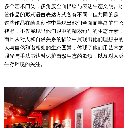
多个艺术门类，多角度全面描绘与表达生态文明。尽
管作品的形式语言表达方式各有不同，但共同的是，
这些作品在绘画创作中呈现出他们全面而丰富的生态
视野，不仅展现出他们眼中的精彩纷呈的生态元素，
而且从对人和自然关系的描绘中展现出他们理想中的
人与自然和谐相处的生态图景，体现了他们用艺术的
眼光与手法表达对保护自然生态的歌颂，以及对人类
生存环境的关注。