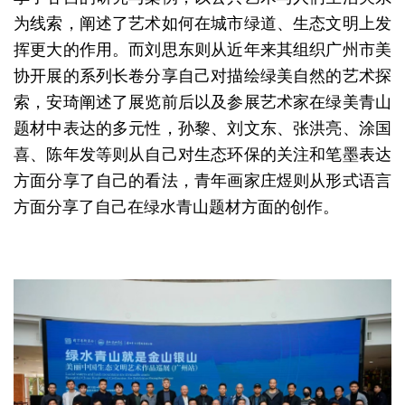
为线索，阐述了艺术如何在城市绿道、生态文明上发
挥更大的作用。而刘思东则从近年来其组织广州市美
协开展的系列长卷分享自己对描绘绿美自然的艺术探
索，安琦阐述了展览前后以及参展艺术家在绿美青山
题材中表达的多元性，孙黎、刘文东、张洪亮、涂国
喜、陈年发等则从自己对生态环保的关注和笔墨表达
方面分享了自己的看法，青年画家庄煜则从形式语言
方面分享了自己在绿水青山题材方面的创作。