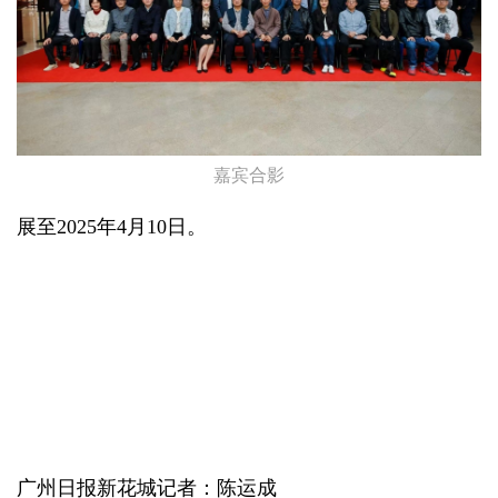
嘉宾合影
展至2025年4月10日。
广州日报新花城记者：陈运成