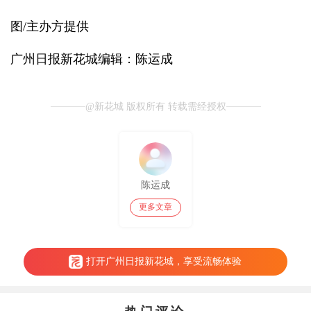
图/主办方提供
广州日报新花城编辑：陈运成
@新花城 版权所有 转载需经授权
陈运成
更多文章
打开广州日报新花城，享受流畅体验