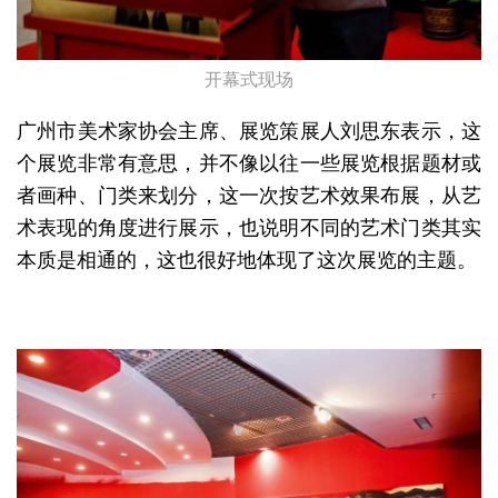
开幕式现场
广州市美术家协会主席、展览策展人刘思东表示，这
个展览非常有意思，并不像以往一些展览根据题材或
者画种、门类来划分，这一次按艺术效果布展，从艺
术表现的角度进行展示，也说明不同的艺术门类其实
本质是相通的，这也很好地体现了这次展览的主题。