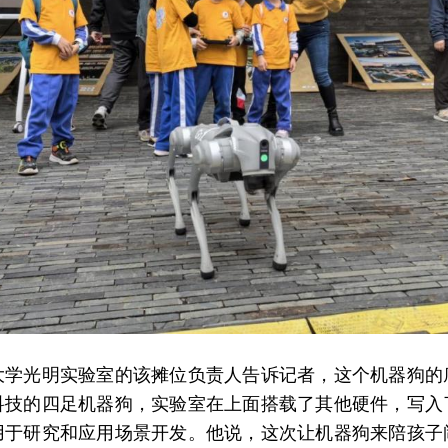
大学光明实验室的该摊位负责人告诉记者，这个机器狗的
科技的四足机器狗，实验室在上面搭载了其他硬件，写入
用于研究和应用场景开发。他说，这次让机器狗来陪孩子