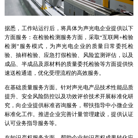
据悉，工作站运行后，将具体为声光电企业提供以下
方面服务：在检验检测服务方面，采取“互联网+检验
检测”服务模式，为声光电企业的质量日常委托检
验、抽样检验、应急打假检验、风险监测评估，以及
成品、半成品及原材料的质量委托检验等方面提供快
速送检通道，优化受理流程的高效服务。
在基础质量服务方面。针对声光电产品技术性能品质
提升、安全风险防控以及功效评价技术开展标准化研
究，向企业提供标准咨询服务，帮扶指导中小微企业
标准化工作。推进企业完善计量管理建设，提供认证
认可业务指导服务等。
在知识产权服务方面。帮助企业知识产权成果转化应