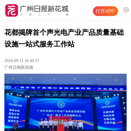
花都揭牌首个声光电产业产品质量基础
设施一站式服务工作站
2024-09-11 16:49:37
广州日报新花城