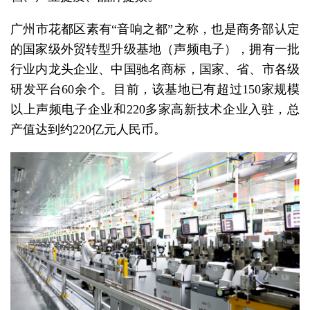
广州市花都区素有“音响之都”之称，也是商务部认定
的国家级外贸转型升级基地（声频电子），拥有一批
行业内龙头企业、中国驰名商标，国家、省、市各级
研发平台60余个。目前，该基地已有超过150家规模
以上声频电子企业和220多家高新技术企业入驻，总
产值达到约220亿元人民币。