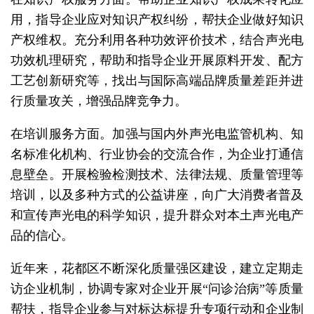
用，指导企业应对知识产权纠纷，帮扶企业做好知识
产权维权。充分利用各种功效评价技术，结合声光电
功效机理研究，帮助和指导企业开展原料开发、配方
工艺创新研究等，找出与国际高端品牌质量差距并进
行质量攻关，增强品牌竞争力。
在培训服务方面。加强与国内外声光电监管机构、知
名标准化机构、行业协会的交流合作，为企业打通信
息壁垒。开展检验检测技术、法律法规、质量管理等
培训，以及多种方式的公益讲座，向广大消费者普及
和宣传声光电的科学知识，提升群众对本土声光电产
品的信心。
近年来，花都区不断深化质量强区建设，建立定期走
访企业机制，协调专家对企业开展“问诊治病”等质量
帮扶，指导企业参与对标达标提升专项行动和企业制