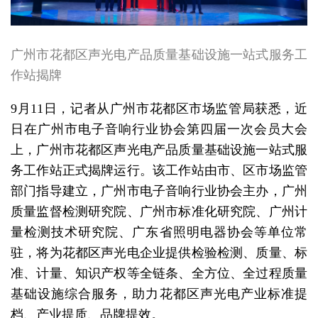
广州市花都区声光电产品质量基础设施一站式服务工
作站揭牌
9月11日，记者从广州市花都区市场监管局获悉，近
日在广州市电子音响行业协会第四届一次会员大会
上，广州市花都区声光电产品质量基础设施一站式服
务工作站正式揭牌运行。该工作站由市、区市场监管
部门指导建立，广州市电子音响行业协会主办，广州
质量监督检测研究院、广州市标准化研究院、广州计
量检测技术研究院、广东省照明电器协会等单位常
驻，将为花都区声光电企业提供检验检测、质量、标
准、计量、知识产权等全链条、全方位、全过程质量
基础设施综合服务，助力花都区声光电产业标准提
档、产业提质、品牌提效。