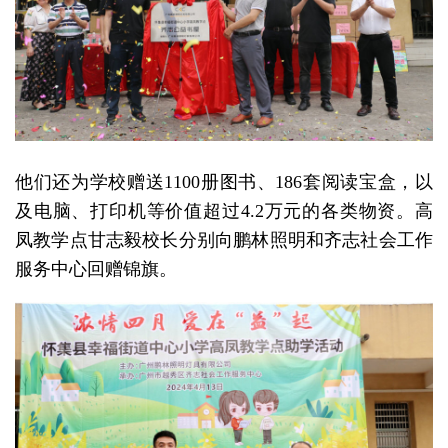
他们还为学校赠送1100册图书、186套阅读宝盒，以
及电脑、打印机等价值超过4.2万元的各类物资。高
凤教学点甘志毅校长分别向鹏林照明和齐志社会工作
服务中心回赠锦旗。