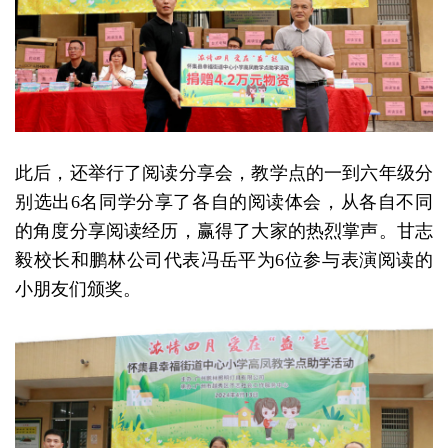
此后，还举行了阅读分享会，教学点的一到六年级分
别选出6名同学分享了各自的阅读体会，从各自不同
的角度分享阅读经历，赢得了大家的热烈掌声。甘志
毅校长和鹏林公司代表冯岳平为6位参与表演阅读的
小朋友们颁奖。