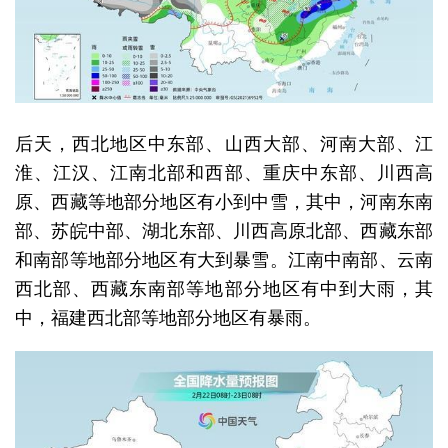
后天，西北地区中东部、山西大部、河南大部、江
淮、江汉、江南北部和西部、重庆中东部、川西高
原、西藏等地部分地区有小到中雪，其中，河南东南
部、苏皖中部、湖北东部、川西高原北部、西藏东部
和南部等地部分地区有大到暴雪。江南中南部、云南
西北部、西藏东南部等地部分地区有中到大雨，其
中，福建西北部等地部分地区有暴雨。