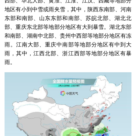
西部、华北大部、黄淮、江淮、江汉、西藏等地部分
地区有小到中雪或雨夹雪，其中，陕西东南部、河南
东部和南部、山东东部和南部、苏皖北部、湖北北
部、重庆东北部等地部分地区有大到暴雪。湖北东部
和南部、湖南中北部、贵州中西部等地部分地区有冻
雨。江南大部、重庆中南部等地部分地区有中到大
雨，其中，江西北部、浙江西部等地部分地区有暴
雨。