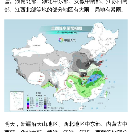
雪。湖南北部、湖北中东部、安徽中南部、江苏西南
部、江西北部等地的部分地区有大雨，局地有暴雨。
明天，新疆沿天山地区、西北地区中东部、内蒙古中