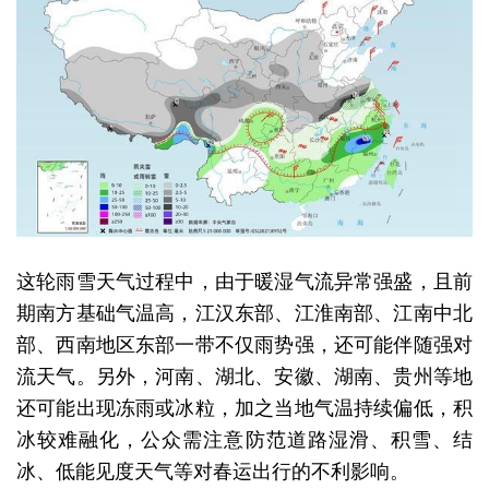
这轮雨雪天气过程中，由于暖湿气流异常强盛，且前
期南方基础气温高，江汉东部、江淮南部、江南中北
部、西南地区东部一带不仅雨势强，还可能伴随强对
流天气。另外，河南、湖北、安徽、湖南、贵州等地
还可能出现冻雨或冰粒，加之当地气温持续偏低，积
冰较难融化，公众需注意防范道路湿滑、积雪、结
冰、低能见度天气等对春运出行的不利影响。