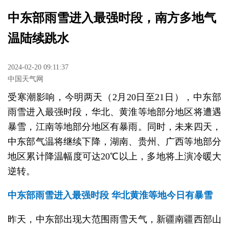
中东部雨雪进入最强时段，南方多地气
温陆续跳水
2024-02-20 09:11:37
中国天气网
受寒潮影响，今明两天（2月20日至21日），中东部
雨雪进入最强时段，华北、黄淮等地部分地区将遭遇
暴雪，江南等地部分地区有暴雨。同时，未来四天，
中东部气温将继续下降，湖南、贵州、广西等地部分
地区累计降温幅度可达20℃以上，多地将上演冷暖大
逆转。
中东部雨雪进入最强时段 华北黄淮等地今日有暴雪
昨天，中东部出现大范围雨雪天气，新疆南疆西部山