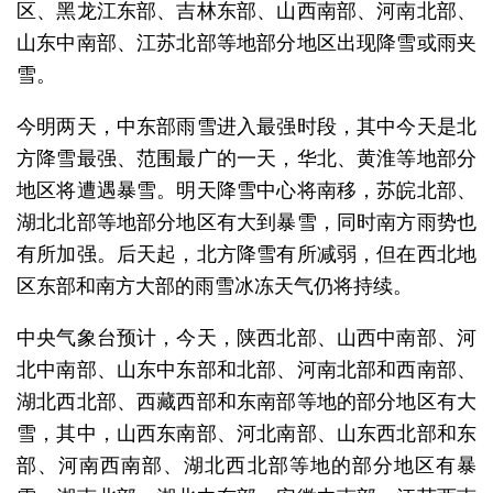
区、黑龙江东部、吉林东部、山西南部、河南北部、
山东中南部、江苏北部等地部分地区出现降雪或雨夹
雪。
今明两天，中东部雨雪进入最强时段，其中今天是北
方降雪最强、范围最广的一天，华北、黄淮等地部分
地区将遭遇暴雪。明天降雪中心将南移，苏皖北部、
湖北北部等地部分地区有大到暴雪，同时南方雨势也
有所加强。后天起，北方降雪有所减弱，但在西北地
区东部和南方大部的雨雪冰冻天气仍将持续。
中央气象台预计，今天，陕西北部、山西中南部、河
北中南部、山东中东部和北部、河南北部和西南部、
湖北西北部、西藏西部和东南部等地的部分地区有大
雪，其中，山西东南部、河北南部、山东西北部和东
部、河南西南部、湖北西北部等地的部分地区有暴