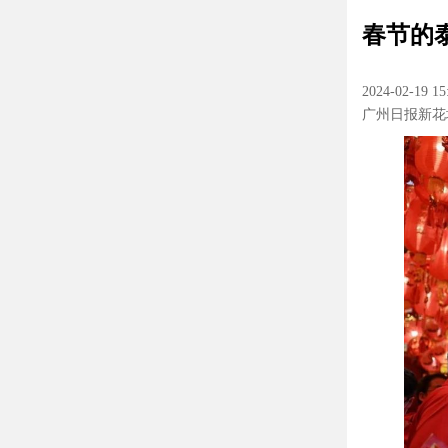
春节的
2024-02-19 15
广州日报新花