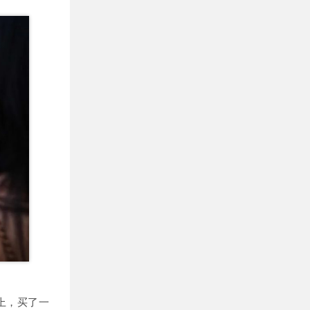
上，买了一