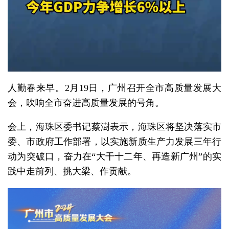
人勤春来早。2月19日，广州召开全市高质量发展大
会，吹响全市奋进高质量发展的号角。
会上，海珠区委书记蔡澍表示，海珠区将坚决落实市
委、市政府工作部署，以实施新质生产力发展三年行
动为突破口，奋力在“大干十二年、再造新广州”的实
践中走前列、挑大梁、作贡献。