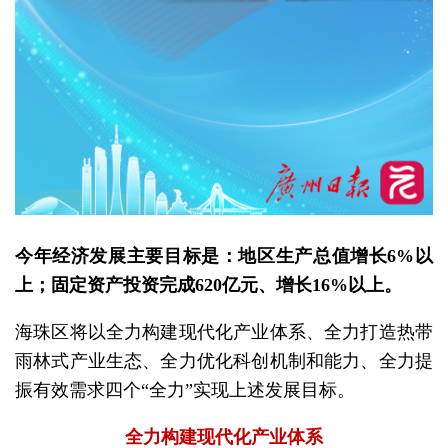
今年经济发展主要目标是：地区生产总值增长6%以
上；固定资产投资完成620亿元、增长16%以上。
海珠区将以全力构建现代化产业体系、全力打造热带
雨林式产业生态、全力优化科创机制和能力、全力提
振有效需求四个“全力”实现上述发展目标。
全力构建现代化产业体系