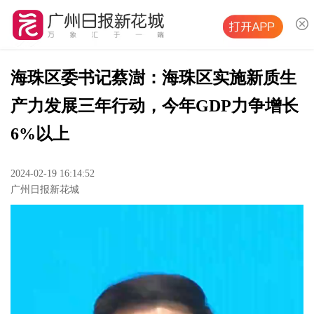
海珠区委书记蔡澍：海珠区实施新质生
产力发展三年行动，今年GDP力争增长
6%以上
2024-02-19 16:14:52
广州日报新花城