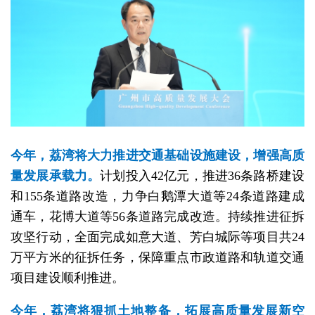
今年，荔湾将大力推进交通基础设施建设，增强高质
量发展承载力。
计划投入42亿元，推进36条路桥建设
和155条道路改造，力争白鹅潭大道等24条道路建成
通车，花博大道等56条道路完成改造。持续推进征拆
攻坚行动，全面完成如意大道、芳白城际等项目共24
万平方米的征拆任务，保障重点市政道路和轨道交通
项目建设顺利推进。
今年，荔湾将狠抓土地整备，拓展高质量发展新空