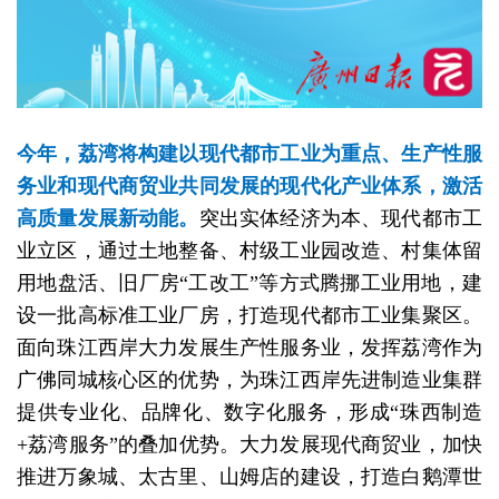
今年，荔湾将构建以现代都市工业为重点、生产性服
务业和现代商贸业共同发展的现代化产业体系，激活
高质量发展新动能。
突出实体经济为本、现代都市工
业立区，通过土地整备、村级工业园改造、村集体留
用地盘活、旧厂房“工改工”等方式腾挪工业用地，建
设一批高标准工业厂房，打造现代都市工业集聚区。
面向珠江西岸大力发展生产性服务业，发挥荔湾作为
广佛同城核心区的优势，为珠江西岸先进制造业集群
提供专业化、品牌化、数字化服务，形成“珠西制造
+荔湾服务”的叠加优势。大力发展现代商贸业，加快
推进万象城、太古里、山姆店的建设，打造白鹅潭世