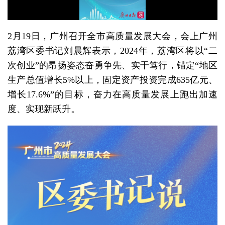
2月19日，广州召开全市高质量发展大会，会上广州
荔湾区委书记刘晨辉表示，2024年，荔湾区将以“二
次创业”的昂扬姿态奋勇争先、实干笃行，锚定“地区
生产总值增长5%以上，固定资产投资完成635亿元、
增长17.6%”的目标，奋力在高质量发展上跑出加速
度、实现新跃升。