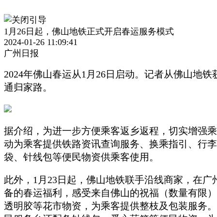
1月26日起，佛山地铁正式开启春运服务模式
2024-01-26 11:09:41
广州日报
2024年佛山春运从1月26日启动。记者从佛山
通归家路。
据介绍，为进一步方便乘客返乡返程，切实增强乘
动为乘客提供铁路资讯查询服务、换乘指引、行李
袋、针线包等便民物资供乘客使用。
此外，1月23日起，佛山地铁联手沿线商家，在
备的春运福利，感受来自佛山的祝福（数量有限）
透明胶等花市物资，为乘客提供整枝及包装服务。