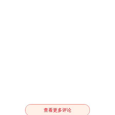
查看更多评论