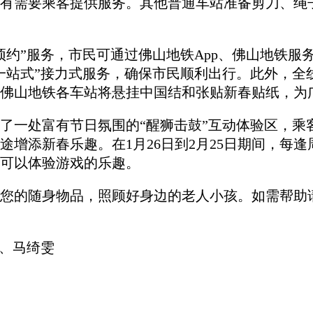
有需要乘客提供服务。其他普通车站准备剪刀、绳
服务，市民可通过佛山地铁App、佛山地铁服务热线（
一站式”接力式服务，确保市民顺利出行。此外，全
佛山地铁各车站将悬挂中国结和张贴新春贴纸，为
了一处富有节日氛围的“醒狮击鼓”互动体验区，乘
新春乐趣。在1月26日到2月25日期间，每逢周六、周
可以体验游戏的乐趣。
您的随身物品，照顾好身边的老人小孩。如需帮助
君、马绮雯