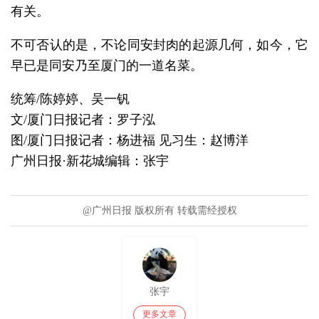
有关。
不可否认的是，不论同安封肉的起源几何，如今，它
早已是同安乃至厦门的一道名菜。
统筹/陈婷婷、吴一钒
文/厦门日报记者：罗子泓
图/厦门日报记者：杨进福 见习生：赵博洋
广州日报·新花城编辑：张宇
@广州日报 版权所有 转载需经授权
张宇
更多文章