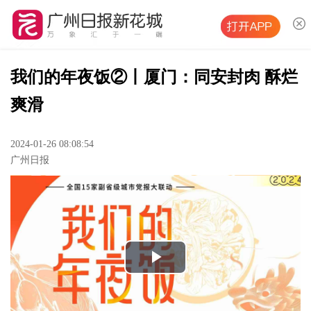
我们的年夜饭②丨厦门：同安封肉 酥烂
爽滑
2024-01-26 08:08:54
广州日报
Play
Video