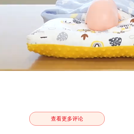
查看更多评论