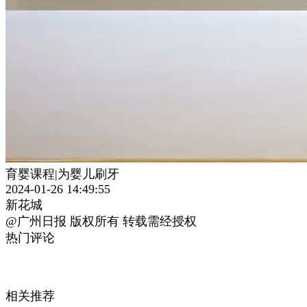
育婴课程|为婴儿刷牙
2024-01-26 14:49:55
新花城
@广州日报 版权所有 转载需经授权
热门评论
相关推荐