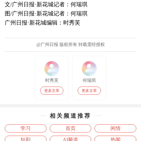
文/广州日报·新花城记者：何瑞琪
图/广州日报·新花城记者：何瑞琪
广州日报·新花城编辑：时秀芙
@广州日报 版权所有 转载需经授权
时秀芙
何瑞琪
更多文章
更多文章
相关频道推荐
学习
首页
闲情
短剧
AI频道
热闻