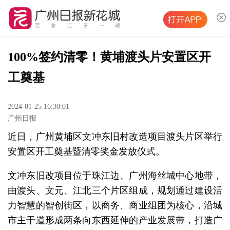
100%签约清零！黄埔渡头片安置区开
工奠基
2024-01-25 16:30:01
广州日报
近日，广州黄埔区文冲东旧村改造项目渡头片区举行
安置区开工奠基暨清零奖金发放仪式。
文冲东旧改项目位于珠江边、广州海丝城中心地带，
由渡头、文元、江北三个片区组成，规划通过建设活
力智慧的智创街区，以商务、商业组团为核心，沿城
市主干道形成两条向东西延伸的产业发展带，打造广