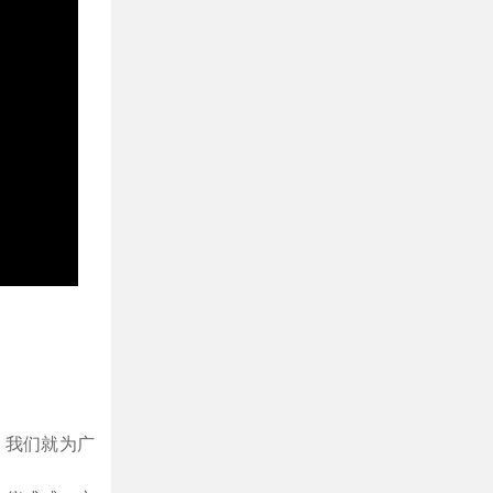
，我们就为广