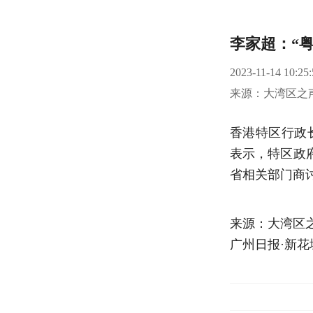
李家超：“
2023-11-14 10:25:
来源：大湾区之
香港特区行政
表示，特区政
省相关部门商
来源：大湾区
广州日报·新花