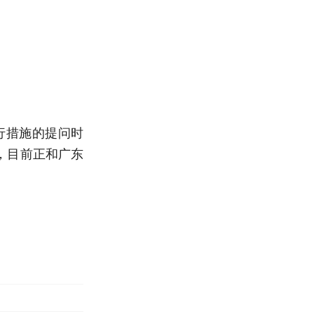
行措施的提问时
，目前正和广东