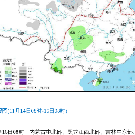
11月14日08时-15日08时)
8时至16日08时，内蒙古中北部、黑龙江西北部、吉林中东