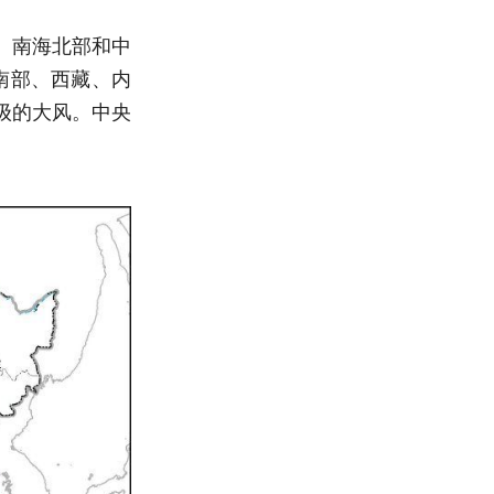
峡、南海北部和中
地南部、西藏、内
9级的大风。中央