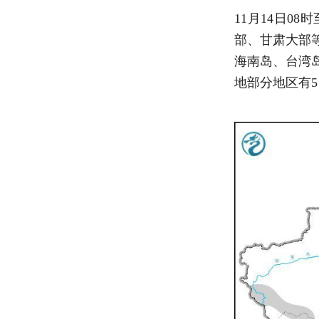
11月14日0
部、甘肃大部
海南岛、台湾
地部分地区有5