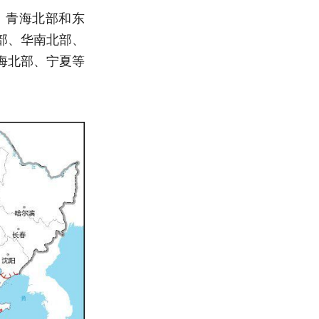
部、青海北部和东
部、华南北部、
海北部、宁夏等