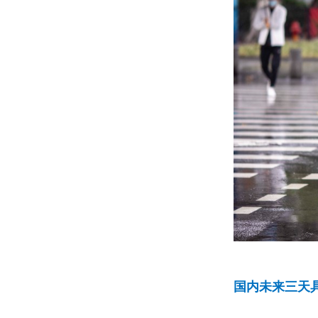
国内未来三天