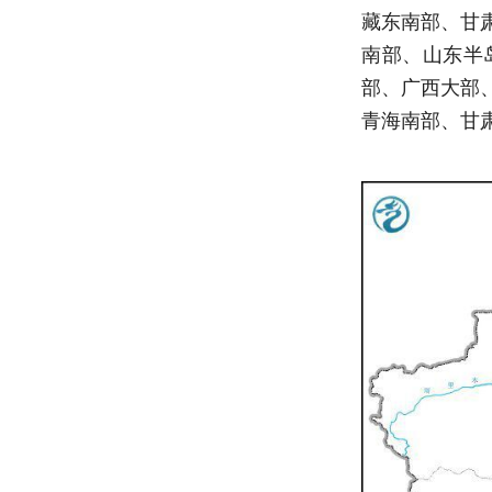
藏东南部、甘
南部、山东半
部、广西大部
青海南部、甘