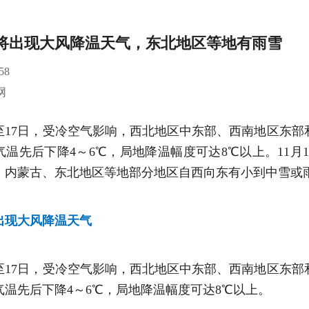
将出现大风降温天气，东北地区等地有雨雪
58
网
间至17日，受冷空气影响，西北地区中东部、西南地区东
温先后下降4～6℃，局地降温幅度可达8℃以上。11月1
、内蒙古、东北地区等地部分地区自西向东有小到中雪或
出现大风降温天气
间至17日，受冷空气影响，西北地区中东部、西南地区东
气温先后下降4～6℃，局地降温幅度可达8℃以上。