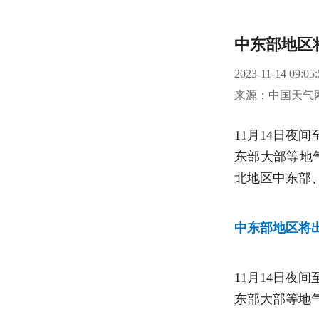
中东部地区
2023-11-14 09:05:
来源：中国天气
11月14日夜
东部大部等地气
北地区中东部
中东部地区将
11月14日夜
东部大部等地