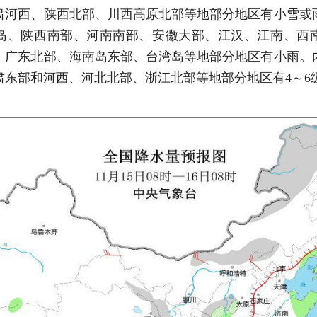
肃河西、陕西北部、川西高原北部等地部分地区有小雪或
岛、陕西南部、河南南部、安徽大部、江汉、江南、西
、广东北部、海南岛东部、台湾岛等地部分地区有小雨。
肃东部和河西、河北北部、浙江北部等地部分地区有4～6