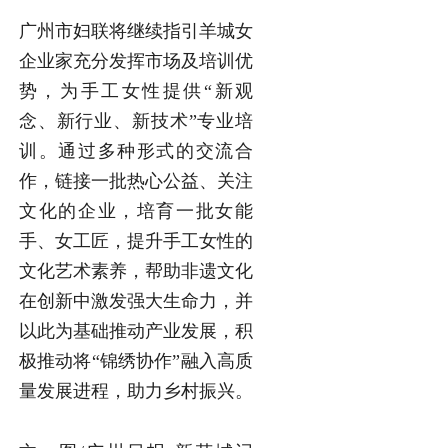
广州市妇联将继续指引羊城女
企业家充分发挥市场及培训优
势，为手工女性提供“新观
念、新行业、新技术”专业培
训。通过多种形式的交流合
作，链接一批热心公益、关注
文化的企业，培育一批女能
手、女工匠，提升手工女性的
文化艺术素养，帮助非遗文化
在创新中激发强大生命力，并
以此为基础推动产业发展，积
极推动将“锦绣协作”融入高质
量发展进程，助力乡村振兴。