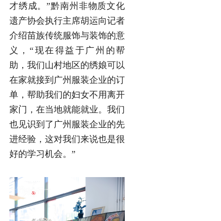
才绣成。”黔南州非物质文化
遗产协会执行主席胡运向记者
介绍苗族传统服饰与装饰的意
义，“现在得益于广州的帮
助，我们山村地区的绣娘可以
在家就接到广州服装企业的订
单，帮助我们的妇女不用离开
家门，在当地就能就业。我们
也见识到了广州服装企业的先
进经验，这对我们来说也是很
好的学习机会。”