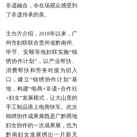
非遗融合，令在场观众感受到
了非遗传承的美。
主办方介绍，2018年以来，广
州市妇联联合贵州省黔南州、
毕节、安顺等地妇联实施“锦
绣协作计划”，以产业帮扶、
消费帮扶和劳务对接为切入
口，建立“锦绣协作计划”基
地，构建“电商+非遗+合作社
+妇女”发展模式，让大山里的
手工制品搭上电商快车。此次
锦绣协作成果展既是广黔两地
妇女协作的一次成果展，也为
黔南妇女发展绣出一片新天