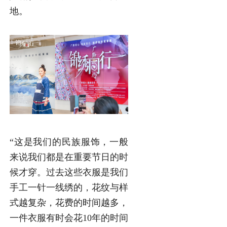
地。
“这是我们的民族服饰，一般
来说我们都是在重要节日的时
候才穿。过去这些衣服是我们
手工一针一线绣的，花纹与样
式越复杂，花费的时间越多，
一件衣服有时会花10年的时间