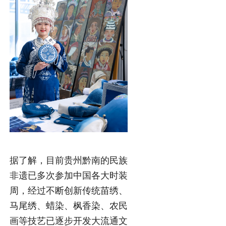
据了解，目前贵州黔南的民族
非遗已多次参加中国各大时装
周，经过不断创新传统苗绣、
马尾绣、蜡染、枫香染、农民
画等技艺已逐步开发大流通文