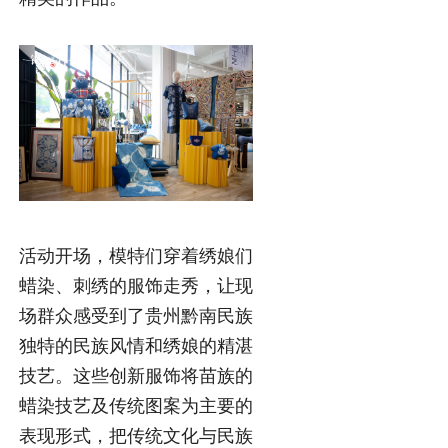
活动开场，模特们穿着绣娘们
蜡染、刺绣的服饰走秀，让现
场群众感受到了贵州黔南民族
独特的民族风情和绣娘的精湛
技艺。这些创新服饰将苗族的
蜡染技艺及传统图案为主要的
表现形式，把传统文化与民族