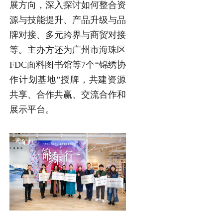
展方向，深入探讨如何整合资
源与技能提升、产品升级与品
牌对接、多元跨界与商贸对接
等。主办方还为广州市海珠区
FDC面料图书馆等7个“锦绣协
作计划基地”授牌，共建资源
共享、合作共赢、交流合作和
展示平台。