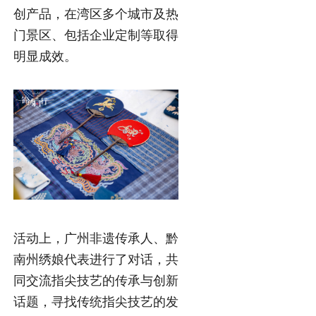
创产品，在湾区多个城市及热
门景区、包括企业定制等取得
明显成效。
活动上，广州非遗传承人、黔
南州绣娘代表进行了对话，共
同交流指尖技艺的传承与创新
话题，寻找传统指尖技艺的发