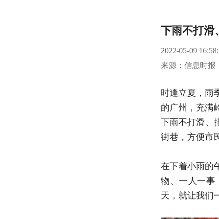
下雨不打滑
2022-05-09 16:58
来源：信息时报
时逢立夏，雨
的广州，充满
下雨不打滑、
街巷，方便市
在下着小雨的
物、一人一事
天，就让我们