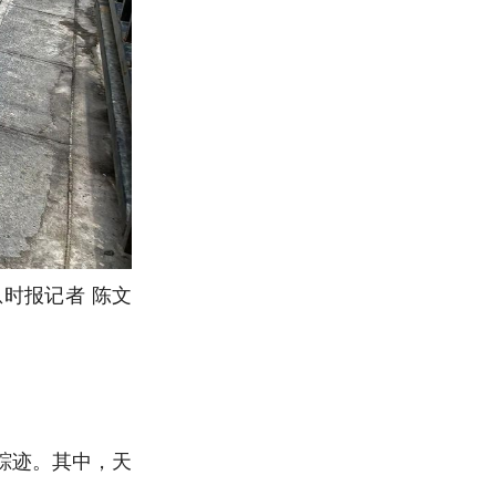
时报记者 陈文
踪迹。其中，天