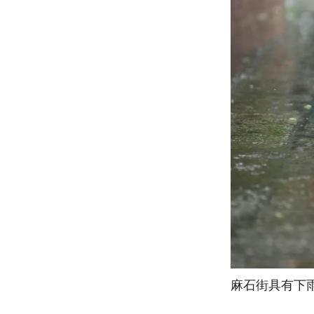
麻石街具有下