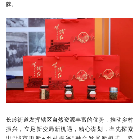
牌。
长岭街道发挥辖区自然资源丰富的优势，推动乡村
振兴，立足新变局新机遇，精心谋划，率先探索
出“城市更新+乡村振兴”融合发展新模式，坚