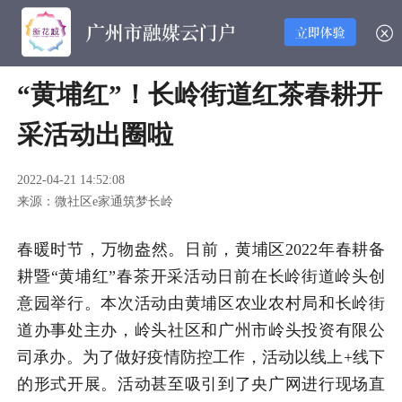
“黄埔红”！长岭街道红茶春耕开
采活动出圈啦
2022-04-21 14:52:08
来源：微社区e家通筑梦长岭
春暖时节，万物盎然。日前，黄埔区2022年春耕备
耕暨“黄埔红”春茶开采活动日前在长岭街道岭头创
意园举行。本次活动由黄埔区农业农村局和长岭街
道办事处主办，岭头社区和广州市岭头投资有限公
司承办。为了做好疫情防控工作，活动以线上+线下
的形式开展。活动甚至吸引到了央广网进行现场直