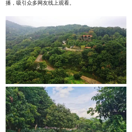
播，吸引众多网友线上观看。