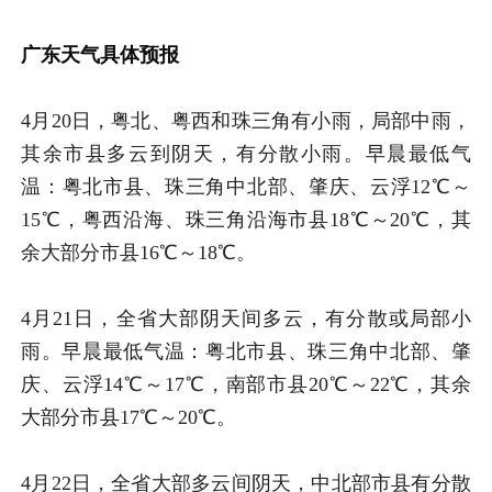
广东天气具体预报
4月20日，粤北、粤西和珠三角有小雨，局部中雨，
其余市县多云到阴天，有分散小雨。早晨最低气
温：粤北市县、珠三角中北部、肇庆、云浮12℃～
15℃，粤西沿海、珠三角沿海市县18℃～20℃，其
余大部分市县16℃～18℃。
4月21日，全省大部阴天间多云，有分散或局部小
雨。早晨最低气温：粤北市县、珠三角中北部、肇
庆、云浮14℃～17℃，南部市县20℃～22℃，其余
大部分市县17℃～20℃。
4月22日，全省大部多云间阴天，中北部市县有分散