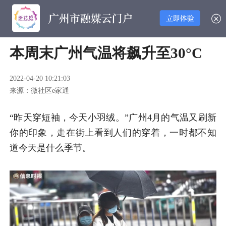
本周末广州气温将飙升至30°C
2022-04-20 10:21:03
来源：微社区e家通
“昨天穿短袖，今天小羽绒。”
广州4月的气温又刷新
你的印象，
走在街上看到人们的穿着，
一时都不知
道今天是什么季节。