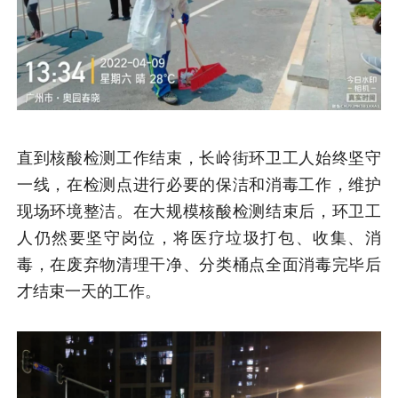
直到核酸检测工作结束，长岭街环卫工人始终坚守
一线，在检测点进行必要的保洁和消毒工作，维护
现场环境整洁。在大规模核酸检测结束后，环卫工
人仍然要坚守岗位，将医疗垃圾打包、收集、消
毒，在废弃物清理干净、分类桶点全面消毒完毕后
才结束一天的工作。