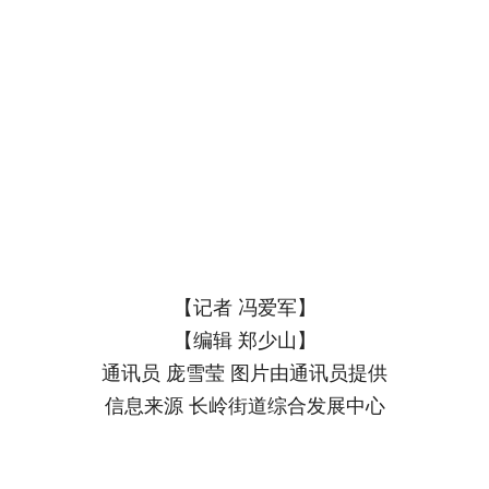
【记者 冯爱军】
【编辑 郑少山】
通讯员 庞雪莹 图片由通讯员提供
信息来源 长岭街道综合发展中心