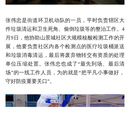
张伟忠是街道环卫机动队的一员，平时负责辖区大
件垃圾清运和卫生死角、偷倒垃圾等的整治工作。4
月9日，他协助山景城社区大规模核酸检测工作的开
展，他要负责社区内各个检测点的医疗垃圾桶派送
和垃圾消毒清运，最后将废弃物转交有资质的处理
单位压缩处置。张伟忠也成了“最先到场、最后清
场”的一线工作人员，为的就是“把平凡小事做好，
守好防疫重要关口”。