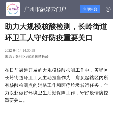
助力大规模核酸检测，长岭街道
环卫工人守好防疫重要关口
2022-04-14 14:30:39
来源：微社区e家通筑梦长岭
在日前街道开展的大规模核酸检测工作中，黄埔区
长岭街道环卫工人主动担当作为，肩负起辖区内所
有核酸检测点的消杀工作和医疗垃圾转运任务，全
力以赴做好环境卫生后勤保障工作，守好疫情防控
重要关口。