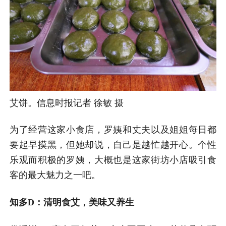
艾饼。信息时报记者 徐敏 摄
为了经营这家小食店，罗姨和丈夫以及姐姐每日都
要起早摸黑，但她却说，自己是越忙越开心。个性
乐观而积极的罗姨，大概也是这家街坊小店吸引食
客的最大魅力之一吧。
知多D：清明食艾，美味又养生