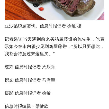
豆沙馅鸡屎藤饼。信息时报记者 徐敏 摄
记者采访当天遇到前来买鸡屎藤饼的陈先生，他表
示如今在市内很少见到鸡屎藤饼，“所以只要想吃，
我都会特意过来这里买。”
统筹 信息时报记者 周乐乐
撰文 信息时报记者 马泽望
摄影 信息时报记者 徐敏
信息时报编辑：梁健欣