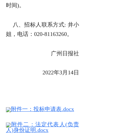
时间)。
八、招标人联系方式: 井小
姐，电话：020-81163260。
广州日报社
2022年3月14日
附件一：投标申请表.docx
附件二：法定代表人(负责
人)身份证明.docx