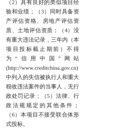
（2）具有良好的类似项目经
验和业绩；（3）同时具备资
产评估资格、房地产评估资
质、土地评估资质；（4）没
有重大违法记录，三年内（本
项目投标截止期前）不得
为“信用中国”网站
(http://www.creditchina.gov.cn)
中列入的失信被执行人和重大
税收违法案件的当事人，无行
政处罚记录；（5）法律、行
政法规规定的其他条件；
（6）本项目不接受联合体形
式投标。