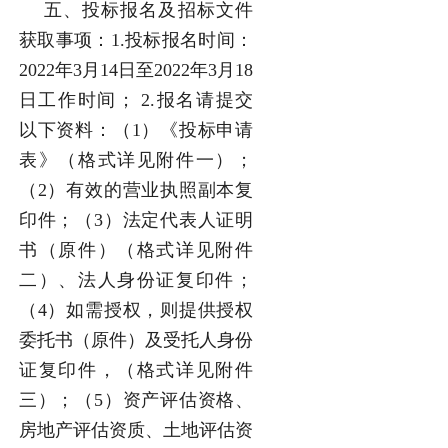
五、投标报名及招标文件
获取事项：1.投标报名时间：
2022年3月14日至2022年3月18
日工作时间； 2.报名请提交
以下资料：（1）《投标申请
表》（格式详见附件一）；
（2）有效的营业执照副本复
印件；（3）法定代表人证明
书（原件）（格式详见附件
二）、法人身份证复印件；
（4）如需授权，则提供授权
委托书（原件）及受托人身份
证复印件，（格式详见附件
三）；（5）资产评估资格、
房地产评估资质、土地评估资