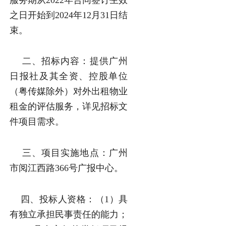
之日开始到2024年12月31日结
束。
二、招标内容：提供广州
日报社及其全资、控股单位
（粤传媒除外）对外出租物业
租金的评估服务，详见招标文
件项目需求。
三、项目实施地点：广州
市阅江西路366号广报中心。
四、投标人资格：（1）具
有独立承担民事责任的能力；