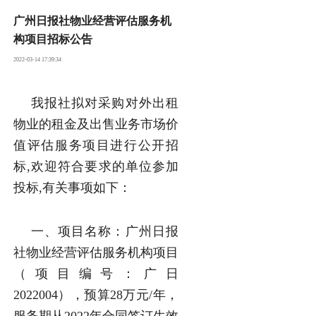
广州日报社物业经营评估服务机
构项目招标公告
2022-03-14 17:39:34
我报社拟对采购对外出租
物业的租金及出售业务市场价
值评估服务项目进行公开招
标,欢迎符合要求的单位参加
投标,有关事项如下：
一、项目名称：广州日报
社物业经营评估服务机构项目
（项目编号：广日
2022004），预算28万元/年，
服务期从2022年合同签订生效