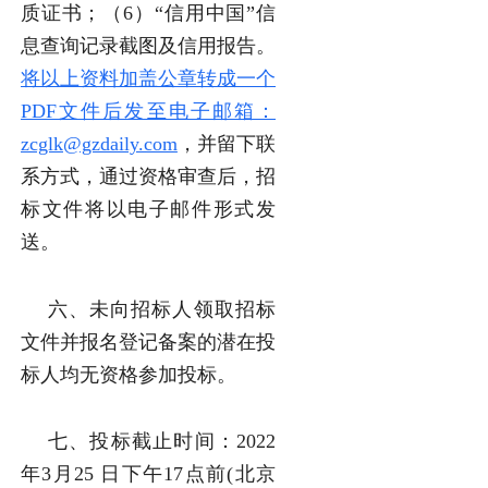
质证书；（6）“信用中国”信
息查询记录截图及信用报告。
将以上资料加盖公章转成一个
PDF文件后发至电子邮箱：
zcglk@gzdaily.com
，并留下联
系方式，通过资格审查后，招
标文件将以电子邮件形式发
送。
六、未向招标人领取招标
文件并报名登记备案的潜在投
标人均无资格参加投标。
七、投标截止时间：2022
年3月25 日下午17点前(北京