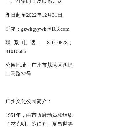
三、征集时间及联系方式
即日起至
2022年12月31日
。
邮箱：
gzwhgyywk@163.com
联系电话：81010628；
81010686
公园地址：广州市荔湾区西堤
二马路37号
广州文化公园简介：
1951年，由市政府动员和组织
了林克明、陈伯齐、夏昌世等