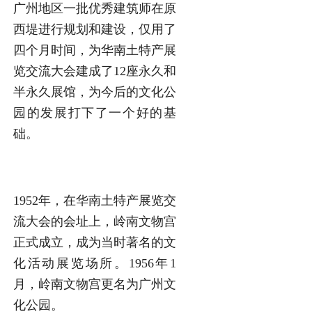
广州地区一批优秀建筑师在原
西堤进行规划和建设，仅用了
四个月时间，为华南土特产展
览交流大会建成了12座永久和
半永久展馆，为今后的文化公
园的发展打下了一个好的基
础。
1952年，在华南土特产展览交
流大会的会址上，岭南文物宫
正式成立，成为当时著名的文
化活动展览场所。1956年1
月，岭南文物宫更名为广州文
化公园。