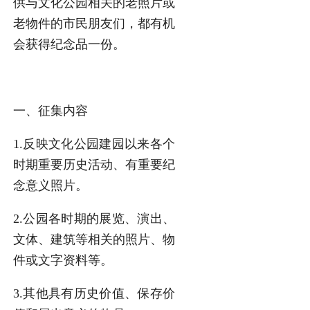
供与文化公园相关的老照片或
老物件的市民朋友们，都有机
会获得纪念品一份。
一、征集内容
1.反映文化公园建园以来各个
时期重要历史活动、有重要纪
念意义照片。
2.公园各时期的展览、演出、
文体、建筑等相关的照片、物
件或文字资料等。
3.其他具有历史价值、保存价