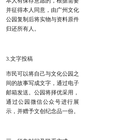
本人有保存意愿的，根据需要
并征得本人同意，由广州文化
公园复制后将实物与资料原件
归还所有人。
3.文字投稿
市民可以将自己与文化公园之
间的故事写成文字，通过电子
邮箱发送。公园将择优采用，
通过公园微信公众号进行展
示，并赠予文创纪念品一份。