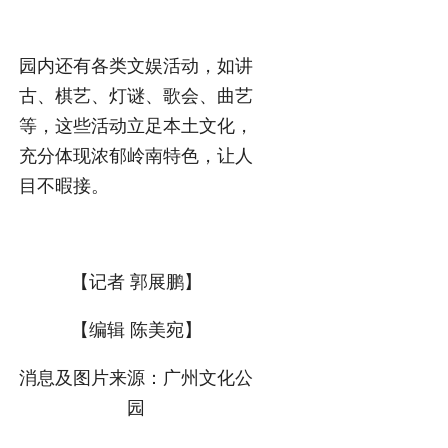
园内还有各类文娱活动，如讲
古、棋艺、灯谜、歌会、曲艺
等，这些活动立足本土文化，
充分体现浓郁岭南特色，让人
目不暇接。
【记者 郭展鹏】
【编辑 陈美宛】
消息及图片来源：广州文化公
园