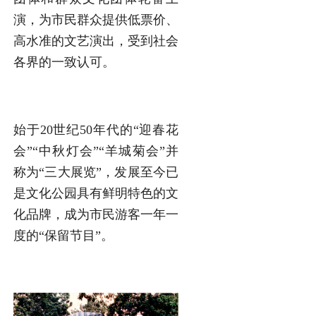
演，为市民群众提供低票价、
高水准的文艺演出，受到社会
各界的一致认可。
始于20世纪50年代的“迎春花
会”“中秋灯会”“羊城菊会”并
称为“三大展览”，发展至今已
是文化公园具有鲜明特色的文
化品牌，成为市民游客一年一
度的“保留节目”。