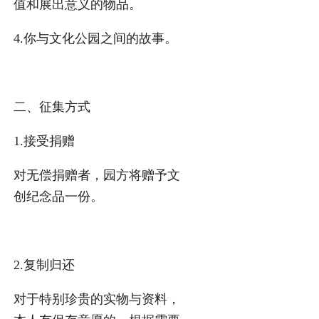
值和展出意义的物品。
4.你与文化公园之间的故事。
二、征集方式
1.接受捐赠
对无偿捐赠者，园方将赠予文
创纪念品一份。
2.复制归还
对于特别珍贵的实物与资料，