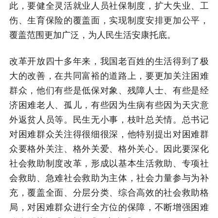
此，要健全灵活就业人员社保制度，扩大失业、工
伤、生育保险的覆盖面，实现制度安排更加公平，
覆盖范围更加广泛，为人民生活安康托底。
改革开放四十多年来，我国老百姓的生活得到了极
大的改善，在共同富裕的道路上，要更加关注困难
群众，他们有些是低保对象、残障人士、有些是经
济困难老人、孤儿，有些因为生病有些因为天灾意
外返贫人员等。民生无小事，枝叶总关情。总书记
对困难群众关注得很细很深，他特别提出对困难群
众要格外关注、格外关爱、格外关心。因此要深化
社会救助制度改革，形成以基本生活救助、专项社
会救助、急难社会救助为主体，社会力量参与为补
充，覆盖全面、分层分类、综合高效的社会救助格
局，对困难群众进行全方位的保障，不断增强困难