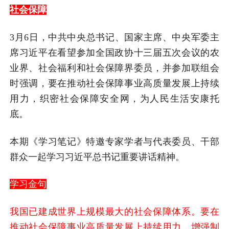
社会保障
3月6日，中共中央总书记、国家主席、中央军委主
席习近平在看望参加全国政协十三届五次会议的农
业界、社会福利和社会保障界委员，并参加联组会
时强调，要在推动社会保障事业高质量发展上持续
用力，织密社会保障安全网，为人民生活安康托
底。
本期《学习笔记》特邀专家学者与代表委员、干部
群众一起学习习近平总书记重要讲话精神。
学习金句
我国已建成世界上规模最大的社会保障体系。要在
推动社会保障事业高质量发展上持续用力，增强制