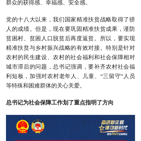
群众的获得感、幸福感、安全感。
党的十八大以来，我们国家精准扶贫战略取得了骄
人的成绩。但是，现在要巩固精准扶贫成果，谨防
贫困村、贫困人口脱贫后再度返贫。所以，要实现
精准扶贫与乡村振兴战略的有效对接。特别是针对
农村的民生建设、农村的社会福利和社会保障相对
城市滞后的问题，总书记强调，要补齐农村社会福
利短板，加强对农村老年人、儿童、“三留守”人员
等特殊和困难群体的关心关爱。
总书记为社会保障工作划了重点指明了方向