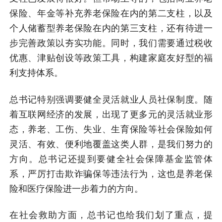
保险、年金等补充养老保险在内的第二支柱，以及
个人储蓄型养老保险在内的第三支柱，还有待进一
步完善政策以夯实功能。同时，我们需要通过税收
优惠、津贴创设等政策工具，构建家庭友好型的福
利支持体系。
总书记特别强调要健全灵活就业人员社保制度。随
着互联网经济的发展，出现了更多元的灵活就业形
态，养老、工伤、失业、生育保险等社会保险如何
灵活、有效、便利地覆盖这类人群，是我们努力的
方向。总书记还提到要健全社会保障基金监管体
系，严厉打击欺诈骗保等违法行为，这也是养老保
险和医疗保险进一步着力的方向。
在社会救助方面，总书记也给我们划了重点，提