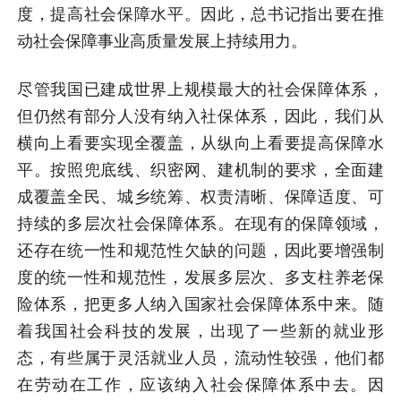
度，提高社会保障水平。因此，总书记指出要在推
动社会保障事业高质量发展上持续用力。
尽管我国已建成世界上规模最大的社会保障体系，
但仍然有部分人没有纳入社保体系，因此，我们从
横向上看要实现全覆盖，从纵向上看要提高保障水
平。按照兜底线、织密网、建机制的要求，全面建
成覆盖全民、城乡统筹、权责清晰、保障适度、可
持续的多层次社会保障体系。在现有的保障领域，
还存在统一性和规范性欠缺的问题，因此要增强制
度的统一性和规范性，发展多层次、多支柱养老保
险体系，把更多人纳入国家社会保障体系中来。随
着我国社会科技的发展，出现了一些新的就业形
态，有些属于灵活就业人员，流动性较强，他们都
在劳动在工作，应该纳入社会保障体系中去。因