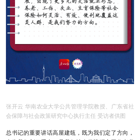
张开云 华南农业大学公共管理学院教授、广东省社
会保障与社会政策研究中心执行主任
受访者供图
总书记的重要讲话高屋建瓴，既为我们定了方向，