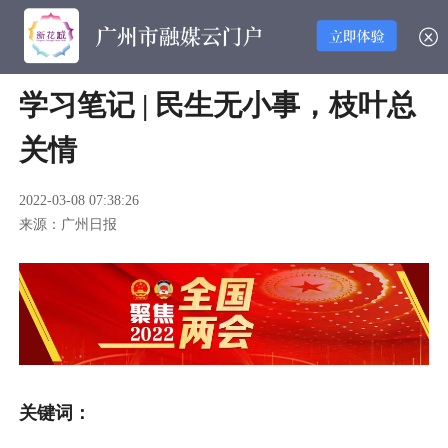
学习笔记 | 民生无小事，枝叶总
关情
2022-03-08 07:38:26
来源：广州日报
关键词：