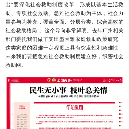
出“要深化社会救助制度改革，形成以基本生活救
助、专项社会救助、急难社会救助为主体，社会力
量参与为补充，覆盖全面、分层分类、综合高效的
社会救助格局”。这个导向非常鲜明。去年广州相关
部门委托我们做了支出型困难家庭救助政策研究，
这类家庭的困难一定程度上具有突发性和急难性，
未来我们要把急难社会救助制度建立好，织密社会
救助网。