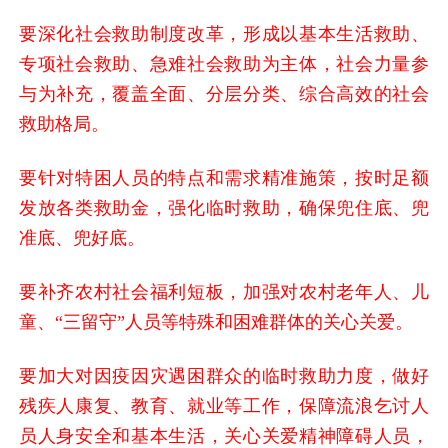
要深化社会救助制度改革，形成以基本生活救助、
专项社会救助、急难社会救助为主体，社会力量参
与为补充，覆盖全面、分层分类、综合高效的社会
救助格局。
要针对特困人员的特点和需求精准施策，按时足额
发放各类救助金，强化临时救助，确保兜住底、兜
准底、兜好底。
要补齐农村社会福利短板，加强对农村老年人、儿
童、“三留守”人员等特殊和困难群体的关心关爱。
要加大对因疫因灾遇困群众的临时救助力度，做好
残疾人康复、教育、就业等工作，保障流浪乞讨人
员人身安全和基本生活，关心关爱精神障碍人员，