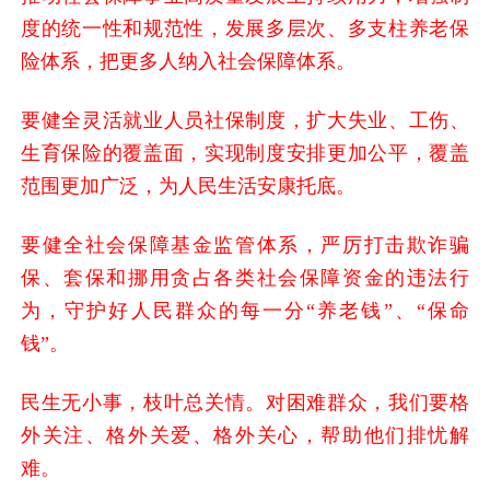
度的统一性和规范性，发展多层次、多支柱养老保
险体系，把更多人纳入社会保障体系。
要健全灵活就业人员社保制度，扩大失业、工伤、
生育保险的覆盖面，实现制度安排更加公平，覆盖
范围更加广泛，为人民生活安康托底。
要健全社会保障基金监管体系，严厉打击欺诈骗
保、套保和挪用贪占各类社会保障资金的违法行
为，守护好人民群众的每一分“养老钱”、“保命
钱”。
民生无小事，枝叶总关情。对困难群众，我们要格
外关注、格外关爱、格外关心，帮助他们排忧解
难。