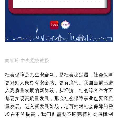
向春玲 中央党校教授
社会保障是民生安全网，是社会稳定器，社会保障
更好则人民更有安全感、更有底气。我国当前已进
入高质量发展的新阶段，从经济、社会等各个方面
都要实现高质量发展，那么社会保障事业也要高质
量发展。进入新发展阶段，老百姓对社会保障的需
求在不断提高，我们也需要不断完善社会保障制