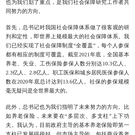
也为我们划了重点，是我们社会保障研究工作者共
同努力的方向。
首先，总书记对我国社会保障体系做了很客观的研
判和定性，即世界上规模最大的社会保障体系。我
们已经实现了社会保障制度“全覆盖”，每个人参保
都有相应的制度可覆盖。截至2021年底，全国基本
养老、失业、工伤保险参保人数分别达10.3亿人、
2.3亿人、2.8亿人。职工医保和城乡居民医保参保人
数在2020年底总计达到13.6亿人。社保的参保规模
毫无疑问是全世界最大的。
此外，总书记也为我们指明了未来努力的方向。比
如养老保险，未来要在“多层次、多支柱”上下功
夫。我认为，目前政府主导的基本养老保险即第一
支柱已发展得很好。但市场主导的，包括商业养老