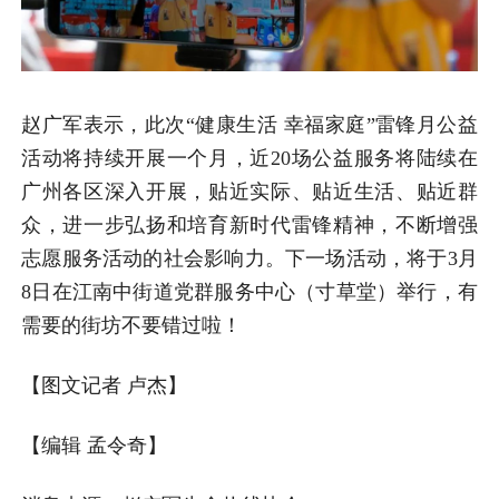
赵广军表示，此次“健康生活 幸福家庭”雷锋月公益
活动将持续开展一个月，近20场公益服务将陆续在
广州各区深入开展，贴近实际、贴近生活、贴近群
众，进一步弘扬和培育新时代雷锋精神，不断增强
志愿服务活动的社会影响力。下一场活动，将于3月
8日在江南中街道党群服务中心（寸草堂）举行，有
需要的街坊不要错过啦！
【图文记者 卢杰】
【编辑 孟令奇】