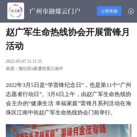
赵广军生命热线协会开展雷锋月
活动
2022-03-07 11:11:55
来源：微社区e家通情系江南中
2022年3月5日是“学雷锋纪念日”，也是第11个“广州
志愿者行动日”。3月6日上午，由赵广军生命热线协
会主办的“健康生活 幸福家庭”雷锋月系列活动在海
珠区江南中街赵广军生命热线协会门前举行。